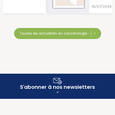
15/07/2026
Toutes les actualités en cancérologie
S'abonner à nos newsletters