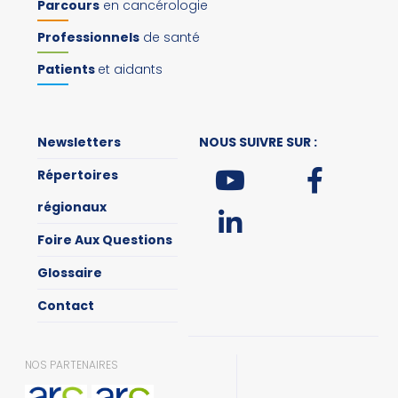
Parcours
en cancérologie
Professionnels
de santé
Patients
et aidants
Newsletters
NOUS SUIVRE SUR :
Répertoires
régionaux
Foire Aux Questions
Glossaire
Contact
NOS PARTENAIRES