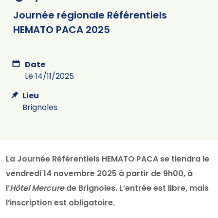
Journée régionale Référentiels
HEMATO PACA 2025
Date
Le 14/11/2025
Lieu
Brignoles
La Journée Référentiels HEMATO PACA se tiendra le
vendredi 14 novembre 2025 à partir de 9h00, à
l’
Hôtel Mercure
de Brignoles. L’entrée est libre, mais
l’inscription est obligatoire.