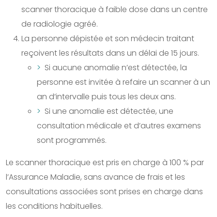
scanner thoracique à faible dose dans un centre
de radiologie agréé.
La personne dépistée et son médecin traitant
reçoivent les résultats dans un délai de 15 jours.
Si aucune anomalie n’est détectée, la
personne est invitée à refaire un scanner à un
an d’intervalle puis tous les deux ans.
Si une anomalie est détectée, une
consultation médicale et d’autres examens
sont programmés.
Le scanner thoracique est pris en charge à 100 % par
l’Assurance Maladie, sans avance de frais et les
consultations associées sont prises en charge dans
les conditions habituelles.