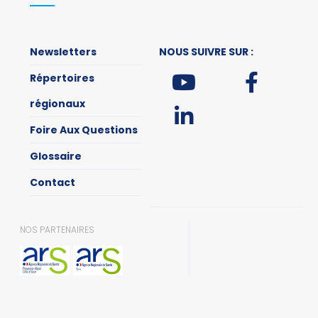
Newsletters
NOUS SUIVRE SUR :
Répertoires
régionaux
Foire Aux Questions
Glossaire
Contact
NOS PARTENAIRES