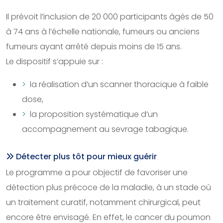
Il prévoit l’inclusion de 20 000 participants âgés de 50
à 74 ans à l’échelle nationale, fumeurs ou anciens
fumeurs ayant arrêté depuis moins de 15 ans.
Le dispositif s’appuie sur :
la réalisation d’un scanner thoracique à faible
dose,
la proposition systématique d’un
accompagnement au sevrage tabagique.
Détecter plus tôt pour mieux guérir
Le programme a pour objectif de favoriser une
détection plus précoce de la maladie, à un stade où
un traitement curatif, notamment chirurgical, peut
encore être envisagé. En effet, le cancer du poumon