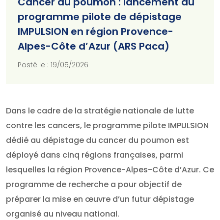
Cancer du poumon : lancement du
programme pilote de dépistage
IMPULSION en région Provence-
Alpes-Côte d’Azur (ARS Paca)
Posté le : 19/05/2026
Dans le cadre de la stratégie nationale de lutte
contre les cancers, le programme pilote IMPULSION
dédié au dépistage du cancer du poumon est
déployé dans cinq régions françaises, parmi
lesquelles la région Provence-Alpes-Côte d’Azur. Ce
programme de recherche a pour objectif de
préparer la mise en œuvre d’un futur dépistage
organisé au niveau national.