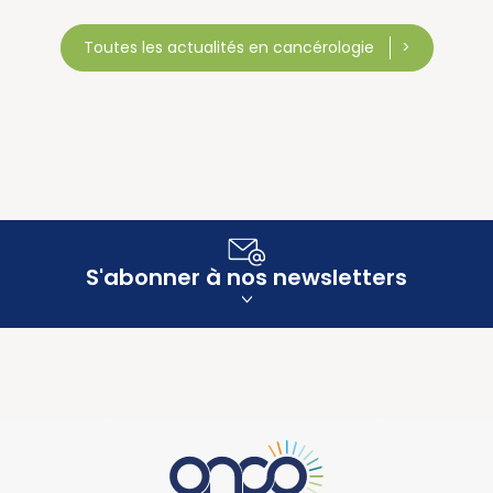
Toutes les actualités en cancérologie
S'abonner à nos newsletters