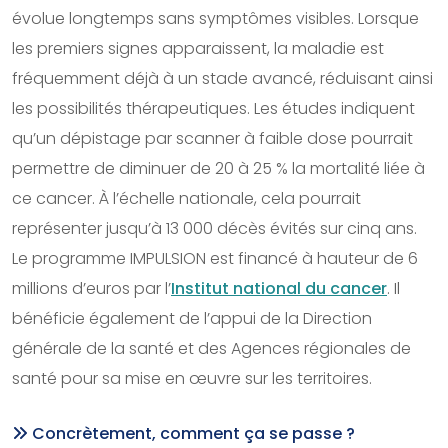
évolue longtemps sans symptômes visibles. Lorsque
les premiers signes apparaissent, la maladie est
fréquemment déjà à un stade avancé, réduisant ainsi
les possibilités thérapeutiques. Les études indiquent
qu’un dépistage par scanner à faible dose pourrait
permettre de diminuer de 20 à 25 % la mortalité liée à
ce cancer. À l’échelle nationale, cela pourrait
représenter jusqu’à 13 000 décès évités sur cinq ans.
Le programme IMPULSION est financé à hauteur de 6
millions d’euros par l’
Institut national du cancer
. Il
bénéficie également de l’appui de la Direction
générale de la santé et des Agences régionales de
santé pour sa mise en œuvre sur les territoires.
Concrètement, comment ça se passe ?