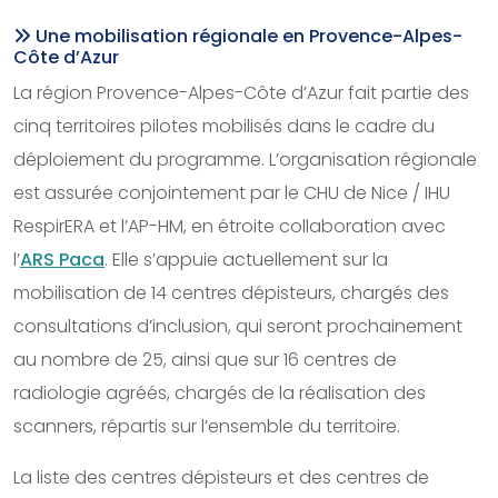
Une mobilisation régionale en Provence-Alpes-
Côte d’Azur
La région Provence-Alpes-Côte d’Azur fait partie des
cinq territoires pilotes mobilisés dans le cadre du
déploiement du programme. L’organisation régionale
est assurée conjointement par le CHU de Nice / IHU
RespirERA et l’AP-HM, en étroite collaboration avec
l’
ARS Paca
. Elle s’appuie actuellement sur la
mobilisation de 14 centres dépisteurs, chargés des
consultations d’inclusion, qui seront prochainement
au nombre de 25, ainsi que sur 16 centres de
radiologie agréés, chargés de la réalisation des
scanners, répartis sur l’ensemble du territoire.
La liste des centres dépisteurs et des centres de