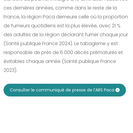
ces dernières années, comme dans le reste de la
France, la région Paca demeure celle où la proportion
de fumeurs quotidiens est la plus élevée, avec 21 %
des adultes de la région déclarant fumer chaque jour
(Santé publique France 2024). Le tabagisme y est
responsable de près de 6 000 décès prématurés et
évitables chaque année (Santé publique France
2023).
Consulter le communiqué de presse de l’ARS Paca