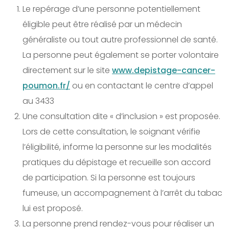
Le repérage d’une personne potentiellement
éligible peut être réalisé par un médecin
généraliste ou tout autre professionnel de santé.
La personne peut également se porter volontaire
directement sur le site
www.depistage-cancer-
poumon.fr/
ou en contactant le centre d’appel
au 3433
Une consultation dite « d’inclusion » est proposée.
Lors de cette consultation, le soignant vérifie
l’éligibilité, informe la personne sur les modalités
pratiques du dépistage et recueille son accord
de participation. Si la personne est toujours
fumeuse, un accompagnement à l’arrêt du tabac
lui est proposé.
La personne prend rendez-vous pour réaliser un