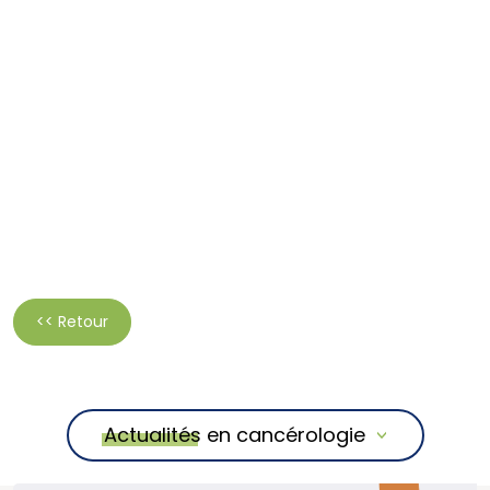
<< Retour
Actualités en cancérologie