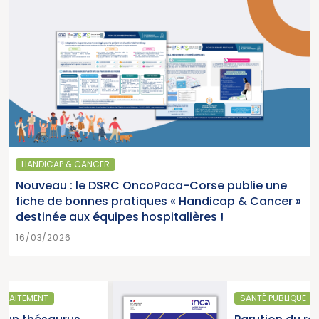
HANDICAP & CANCER
Nouveau : le DSRC OncoPaca-Corse publie une
fiche de bonnes pratiques « Handicap & Cancer »
destinée aux équipes hospitalières !
16/03/2026
SANTÉ PUBLIQUE