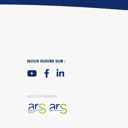
NOUS SUIVRE SUR :
NOS PARTENAIRES