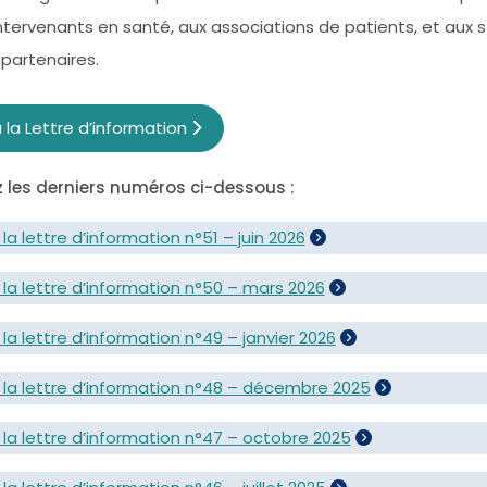
 intervenants en santé, aux associations de patients, et aux 
 partenaires.
 à la Lettre d’information
les derniers numéros ci-dessous :
la lettre d’information n°51 – juin 2026
la lettre
d’information
n°50 – mars 2026
la lettre d’information n°49 – janvier 2026
 la lettre d’information n°48 – décembre 2025
 la lettre d’information n°47 – octobre 2025