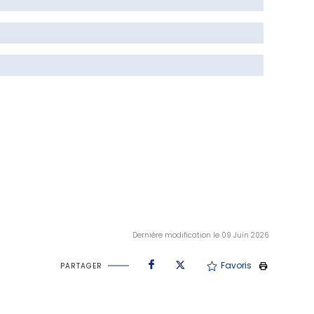
Dernière modification le 09 Juin 2026
Favoris
PARTAGER