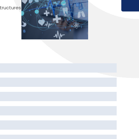
structures