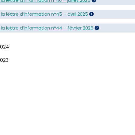
la lettre d’information n°46 – juillet 2025
la lettre d’information n°45 – avril 2025
la lettre d’information n°44 – février 2025
2024
2023