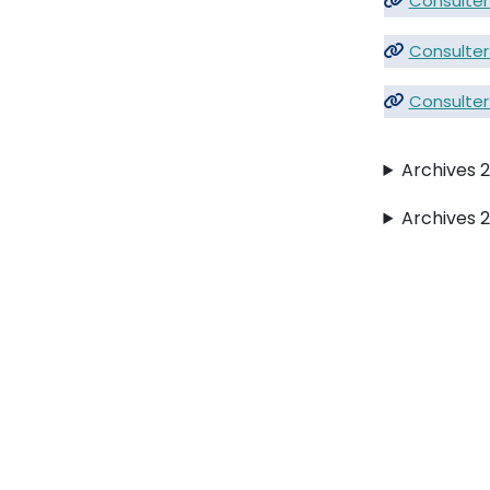
Consulter 
Consulter 
Consulter 
Archives 
Archives 