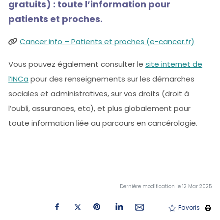
gratuits) : toute l’information pour
patients et proches.
Cancer info – Patients et proches (e-cancer.fr)
Vous pouvez également consulter le
site internet de
l’INCa
pour des renseignements sur les démarches
sociales et administratives, sur vos droits (droit à
l’oubli, assurances, etc), et plus globalement pour
toute information liée au parcours en cancérologie.
Dernière modification le 12 Mar 2025
Favoris