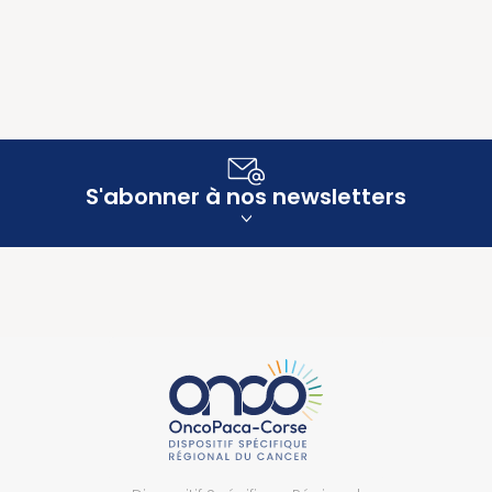
S'abonner à nos newsletters