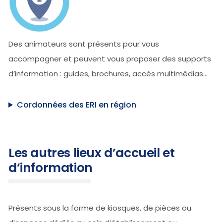
Des animateurs sont présents pour vous
accompagner et peuvent vous proposer des supports
d’information : guides, brochures, accès multimédias…
Cordonnées des ERI en région
Les autres lieux d’accueil et
d’information
Présents sous la forme de kiosques, de pièces ou