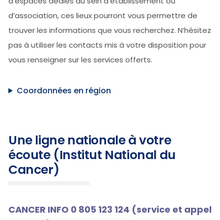
d’espaces dédiés au sein d’établissement ou
d’association, ces lieux pourront vous permettre de
trouver les informations que vous recherchez. N’hésitez
pas à utiliser les contacts mis à votre disposition pour
vous renseigner sur les services offerts.
Coordonnées en région
Une ligne nationale à votre
écoute (Institut National du
Cancer)
CANCER INFO 0 805 123 124 (service et appel