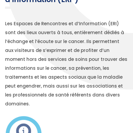
Les Espaces de Rencontres et d’Information (ERI)
sont des lieux ouverts à tous, entièrement dédiés à
l’échange et l’écoute sur le cancer. Ils permettent
aux visiteurs de s’exprimer et de profiter d’un
moment hors des services de soins pour trouver des
informations sur le cancer, sa prévention, les
traitements et les aspects sociaux que la maladie
peut engendrer, mais aussi sur les associations et
les professionnels de santé référents dans divers
domaines.