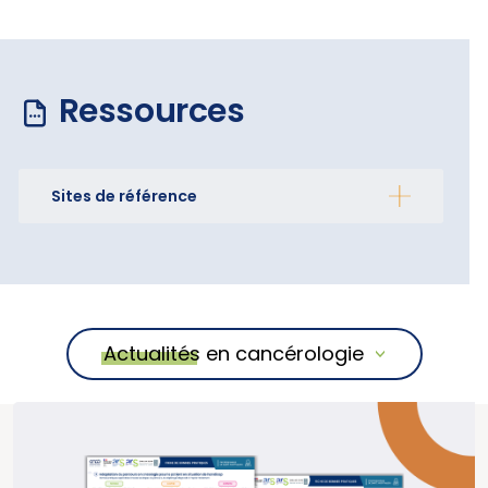
Ressources
Sites de référence
Actualités en cancérologie