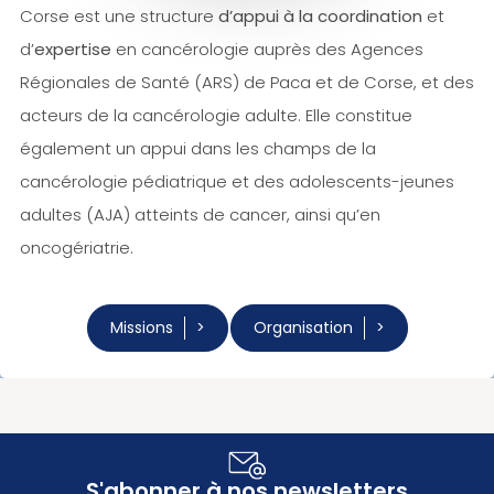
Corse est une structure
d’appui à la coordination
et
d’
expertise
en cancérologie auprès des Agences
Régionales de Santé (ARS) de Paca et de Corse, et des
acteurs de la cancérologie adulte. Elle constitue
également un appui dans les champs de la
cancérologie pédiatrique et des adolescents-jeunes
adultes (AJA) atteints de cancer, ainsi qu’en
oncogériatrie.
Missions
Organisation
S'abonner à nos newsletters