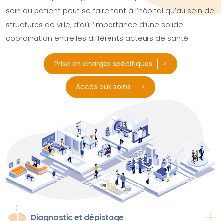
soin du patient peut se faire tant à l’hôpital qu’au sein de
structures de ville, d’où l’importance d’une solide
coordination entre les différents acteurs de santé.
Prise en charges spécifiques
Accès aux soins
1
Diagnostic et dépistage