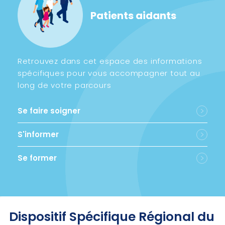
Patients aidants
Retrouvez dans cet espace des informations
spécifiques pour vous accompagner tout au
long de votre parcours
Se faire soigner
S'informer
Se former
Dispositif Spécifique Régional du