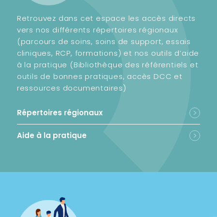
Retrouvez dans cet espace les accès directs
vers nos différents répertoires régionaux
(parcours de soins, soins de support, essais
cliniques, RCP, formations) et nos outils d’aide
à la pratique (Bibliothèque des référentiels et
outils de bonnes pratiques, accès DCC et
ressources documentaires)
Répertoires régionaux
Aide à la pratique