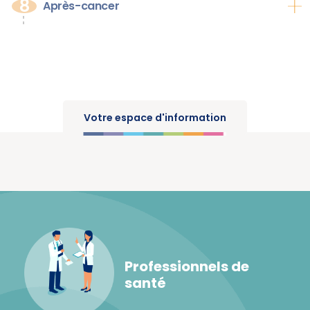
8
Après-cancer
Votre espace d'information
Professionnels de
santé