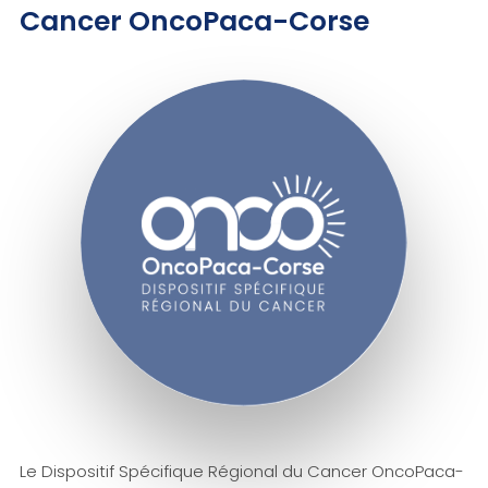
Cancer OncoPaca-Corse
Le Dispositif Spécifique Régional du Cancer OncoPaca-