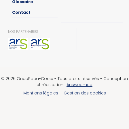
Glossaire
Contact
NOS PARTENAIRES
© 2026 OncoPaca-Corse - Tous droits réservés - Conception
et réalisation :
Answebmed
Mentions légales
|
Gestion des cookies