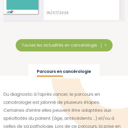
15/07/2026
Toutes les actualités en cancérologie
Parcours en cancérologie
Du diagnostic à l’après cancer, le parcours en
cancérologie est jalonné de plusieurs étapes.
Certaines d’entre elles peuvent être adaptées aux
spécificités du patient (âge, antécédents …) et/ou à
celles de sa pathologie. Lors de ce parcours, la prise en