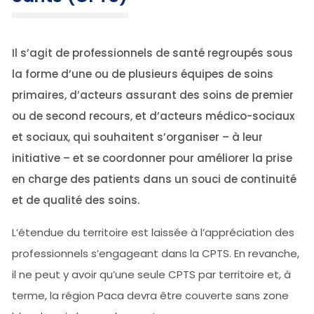
Il s’agit de professionnels de santé regroupés sous
la forme d’une ou de plusieurs équipes de soins
primaires, d’acteurs assurant des soins de premier
ou de second recours, et d’acteurs médico-sociaux
et sociaux, qui souhaitent s’organiser – à leur
initiative – et se coordonner pour améliorer la prise
en charge des patients dans un souci de continuité
et de qualité des soins.
L’étendue du territoire est laissée à l’appréciation des
professionnels s’engageant dans la CPTS. En revanche,
il ne peut y avoir qu’une seule CPTS par territoire et, à
terme, la région Paca devra être couverte sans zone