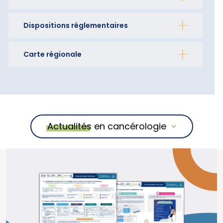
Dispositions réglementaires
Carte régionale
Actualités en cancérologie