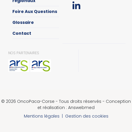
régionaux
Foire Aux Questions
Glossaire
Contact
NOS PARTENAIRES
© 2026 OncoPaca-Corse - Tous droits réservés - Conception
et réalisation : Answebmed
Mentions légales
|
Gestion des cookies