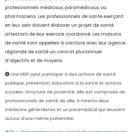
professionnels médicaux, paramédicaux, ou
pharmaciens. Les professionnels de santé exerçant
en leur sein doivent élaborer un projet de santé
attestant de leur exercice coordonné. Les maisons
de santé sont appelées à conclure avec leur agence
régionale de santé un contrat pluriannuel
d’objectifs et de moyens.
Une MSP peut participer à des actions de santé
publique, prévention, éducation à la santé et actions
sociales. Structure de proximité, elle est composée de
professionnels de santé de ville, à minima deux
médecins généralistes et un paramédical qui œuvrent
autour d’une même patientèle.
Plus d’informations sur le portail d’accompagnement