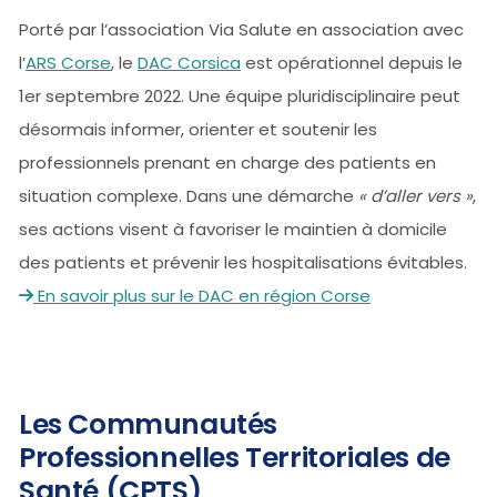
Porté par l’association Via Salute en association avec
l’
ARS Corse
, le
DAC Corsica
est opérationnel depuis le
1er septembre 2022. Une équipe pluridisciplinaire peut
désormais informer, orienter et soutenir les
professionnels prenant en charge des patients en
situation complexe. Dans une démarche
« d’aller vers »
,
ses actions visent à favoriser le maintien à domicile
des patients et prévenir les hospitalisations évitables.
En savoir plus sur le DAC en région Corse
Les Communautés
Professionnelles Territoriales de
Santé (CPTS)