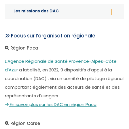
Les missions des DAC
Focus sur l’organisation régionale
Région Paca
L’Agence Régionale de Santé Provence-Alpes-Côte
d’Azur
a labellisé, en 2022, 9 dispositifs d’appui à la
coordination (DAC) , via un comité de pilotage régional
comportant également des acteurs de santé et des
représentants d’usagers
En savoir plus sur les DAC en région Paca
Région Corse