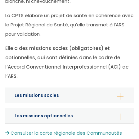
blanche, ni chevauchement
.
La CPTS élabore un projet de santé en cohérence avec
le Projet Régional de Santé, qu’elle transmet à l’ARS
pour validation.
Elle a des missions socles (obligatoires) et
optionnelles, qui sont définies dans le cadre de
l’Accord Conventionnel Interprofessionnel (ACI) de
l’ARS.
Les missions socles
Les missions optionnelles
Consulter la carte régionale des Communautés