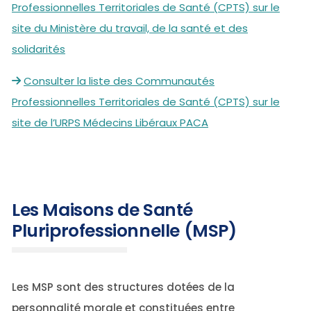
Professionnelles Territoriales de Santé (CPTS) sur le
site du Ministère du travail, de la santé et des
solidarités
Consulter la liste des Communautés
Professionnelles Territoriales de Santé (CPTS) sur le
site de l’URPS Médecins Libéraux PACA
Les Maisons de Santé
Pluriprofessionnelle (MSP)
Les MSP sont des structures dotées de la
personnalité morale et constituées entre