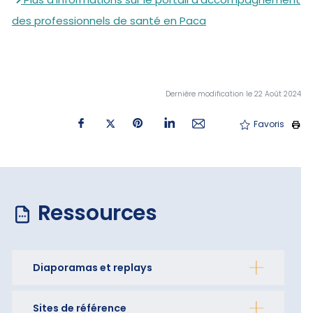
des professionnels de santé en Paca
Dernière modification le 22 Août 2024
Favoris
Ressources
Diaporamas et replays
Sites de référence