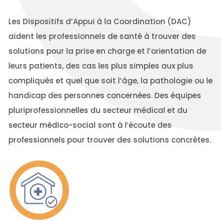
Les Dispositifs d’Appui à la Coordination (DAC)
aident les professionnels de santé à trouver des
solutions pour la prise en charge et l’orientation de
leurs patients, des cas les plus simples aux plus
compliqués et quel que soit l’âge, la pathologie ou le
handicap des personnes concernées. Des équipes
pluriprofessionnelles du secteur médical et du
secteur médico-social sont à l’écoute des
professionnels pour trouver des solutions concrètes.