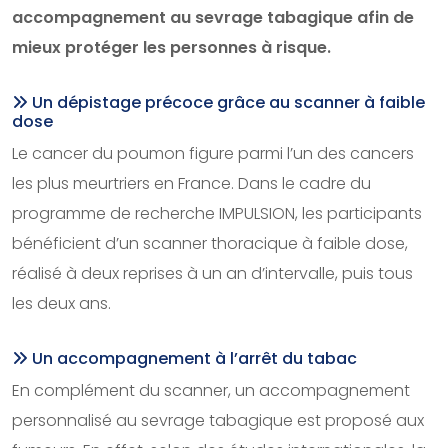
accompagnement au sevrage tabagique afin de
mieux protéger les personnes à risque.
Un dépistage précoce grâce au scanner à faible
dose
Le cancer du poumon figure parmi l’un des cancers
les plus meurtriers en France. Dans le cadre du
programme de recherche IMPULSION, les participants
bénéficient d’un scanner thoracique à faible dose,
réalisé à deux reprises à un an d’intervalle, puis tous
les deux ans.
Un accompagnement à l’arrêt du tabac
En complément du scanner, un accompagnement
personnalisé au sevrage tabagique est proposé aux