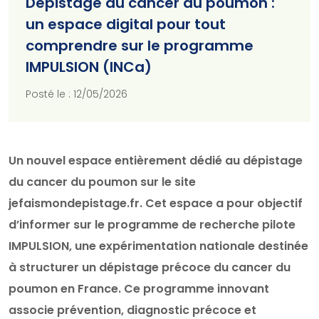
Dépistage du cancer du poumon :
un espace digital pour tout
comprendre sur le programme
IMPULSION (INCa)
Posté le : 12/05/2026
Un nouvel espace entièrement dédié au dépistage
du cancer du poumon sur le site
jefaismondepistage.fr. Cet espace a pour objectif
d’informer sur le programme de recherche pilote
IMPULSION, une expérimentation nationale destinée
à structurer un dépistage précoce du cancer du
poumon en France. Ce programme innovant
associe prévention, diagnostic précoce et