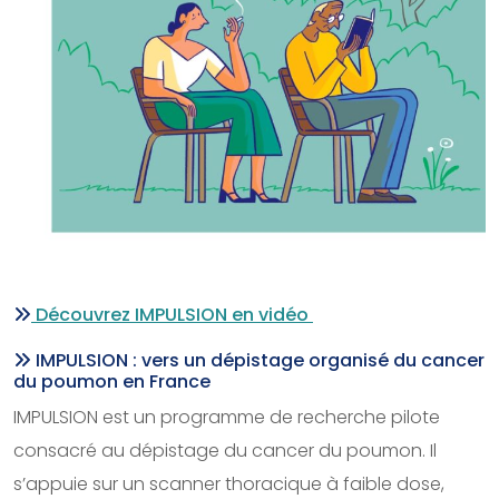
Découvrez IMPULSION en vidéo
IMPULSION : vers un dépistage organisé du cancer
du poumon en France
IMPULSION est un programme de recherche pilote
consacré au dépistage du cancer du poumon. Il
s’appuie sur un scanner thoracique à faible dose,