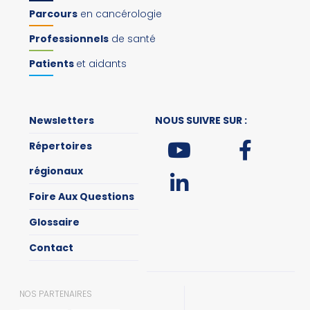
Parcours
en cancérologie
Professionnels
de santé
Patients
et aidants
Newsletters
NOUS SUIVRE SUR :
Répertoires
régionaux
Foire Aux Questions
Glossaire
Contact
NOS PARTENAIRES