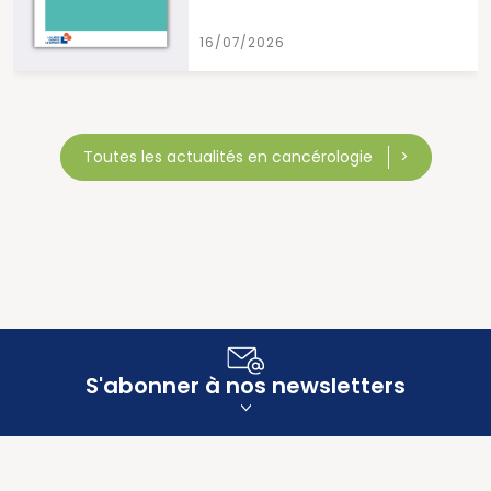
15/07/2026
Toutes les actualités en cancérologie
S'abonner à nos newsletters