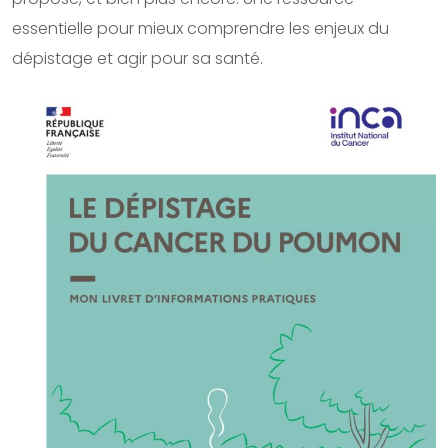
essentielle pour mieux comprendre les enjeux du
dépistage et agir pour sa santé.