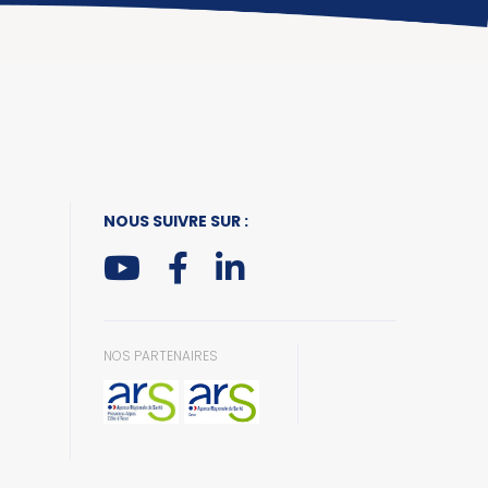
NOUS SUIVRE SUR :
NOS PARTENAIRES