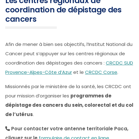
Les centres régionaux de
coordination de dépistage des
cancers
Afin de mener à bien ses objectifs, l’Institut National du
Cancer peut s’appuyer sur les centres régionaux de
coordination des dépistages des cancers :
CRCDC SUD
Provence-Alpes-Côte d’Azur
et le
CRCDC Corse
.
Missionnés par le ministère de la santé, les CRCDC ont
pour mission d’organiser les
programmes de
dépistage des cancers du sein, colorectal et du col
de l’utérus
.
Pour contacter votre antenne territoriale Paca,
cliquez sur le
formulaire de contact en ligne.