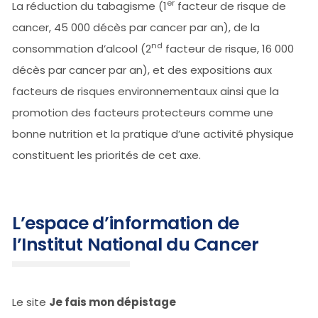
er
La réduction du tabagisme (1
facteur de risque de
cancer, 45 000 décès par cancer par an), de la
nd
consommation d’alcool (2
facteur de risque, 16 000
décès par cancer par an), et des expositions aux
facteurs de risques environnementaux ainsi que la
promotion des facteurs protecteurs comme une
bonne nutrition et la pratique d’une activité physique
constituent les priorités de cet axe.
L’espace d’information de
l’Institut National du Cancer
Le site
Je fais mon dépistage