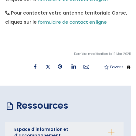
Pour contacter votre antenne territoriale Corse,
cliquez sur le
formulaire de contact en ligne
Dernière modification le 12 Mar 2025
Favoris
Ressources
Espace d'information et
d'accompagnement