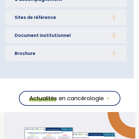
Sites de référence
Document institutionnel
Brochure
Actualités en cancérologie