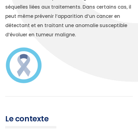
séquelles liées aux traitements. Dans certains cas, il
peut même prévenir l’apparition d’un cancer en
détectant et en traitant une anomalie susceptible
d’évoluer en tumeur maligne.
Le contexte