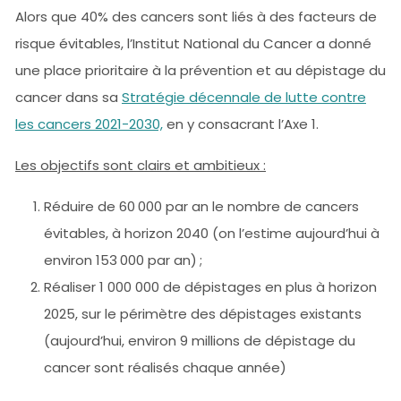
Alors que 40% des cancers sont liés à des facteurs de
risque évitables, l’Institut National du Cancer a donné
une place prioritaire à la prévention et au dépistage du
cancer dans sa
Stratégie décennale de lutte contre
les cancers 2021-2030,
en y consacrant l’Axe 1.
Les objectifs sont clairs et ambitieux :
Réduire de 60 000 par an le nombre de cancers
évitables, à horizon 2040 (on l’estime aujourd’hui à
environ 153 000 par an) ;
Réaliser 1 000 000 de dépistages en plus à horizon
2025, sur le périmètre des dépistages existants
(aujourd’hui, environ 9 millions de dépistage du
cancer sont réalisés chaque année)