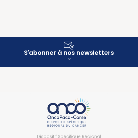
S'abonner à nos newsletters
Dispositif Spécifique Régional