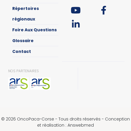
Répertoires
régionaux
Foire Aux Questions
Glossaire
Contact
NOS PARTENAIRES
© 2026 OncoPaca-Corse - Tous droits réservés - Conception
et réalisation : Answebmed