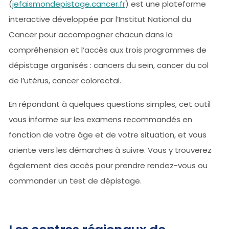
(
jefaismondepistage.cancer.fr
) est une plateforme
interactive développée par l’Institut National du
Cancer pour accompagner chacun dans la
compréhension et l’accès aux trois programmes de
dépistage organisés : cancers du sein, cancer du col
de l’utérus, cancer colorectal.
En répondant à quelques questions simples, cet outil
vous informe sur les examens recommandés en
fonction de votre âge et de votre situation, et vous
oriente vers les démarches à suivre. Vous y trouverez
également des accès pour prendre rendez-vous ou
commander un test de dépistage.