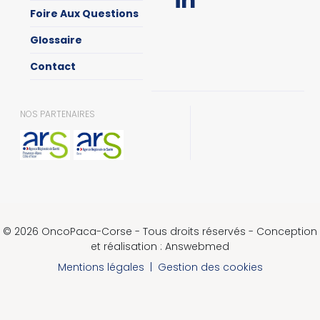
Foire Aux Questions
Glossaire
Contact
NOS PARTENAIRES
© 2026 OncoPaca-Corse - Tous droits réservés - Conception
et réalisation : Answebmed
Mentions légales
|
Gestion des cookies