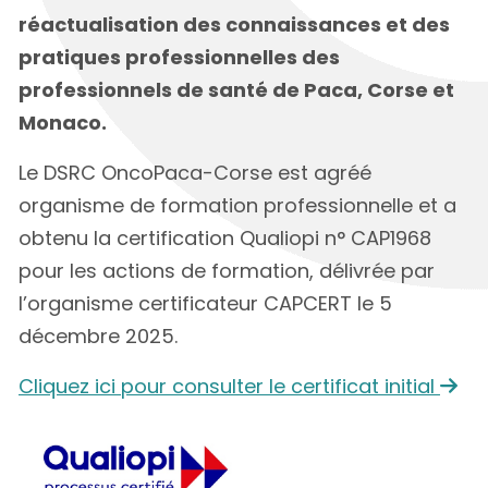
réactualisation des connaissances et des
pratiques professionnelles des
professionnels de santé de Paca, Corse et
Monaco.
Le DSRC OncoPaca-Corse est agréé
organisme de formation professionnelle et a
obtenu la certification Qualiopi n° CAP1968
pour les actions de formation, délivrée par
l’organisme certificateur CAPCERT le 5
décembre 2025.
Cliquez ici pour consulter le certificat initial