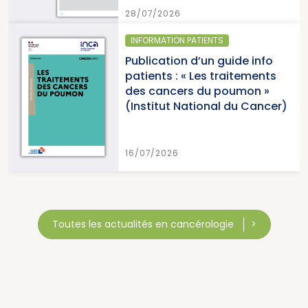
28/07/2026
INFORMATION PATIENTS
Publication d’un guide info
patients : « Les traitements
des cancers du poumon »
(Institut National du Cancer)
16/07/2026
Toutes les actualités en cancérologie