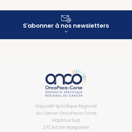
S'abonner à nos newsletters
Dispositif Spécifique Régional
du Cancer OncoPaca-Corse
Hôpitaux Sud,
270, Bd Ste Marguerite