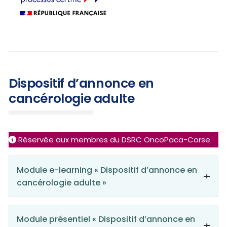
Dispositif d’annonce en
cancérologie adulte
Réservée aux membres du DSRC OncoPaca-Corse
Module e-learning « Dispositif d’annonce en
cancérologie adulte »
Modalités et format
Module présentiel « Dispositif d’annonce en