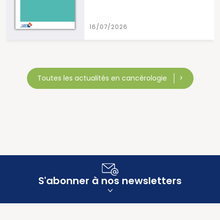
16/07/2026
Toutes les actualités en cancérologie
S'abonner à nos newsletters