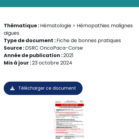
Thématique :
Hématologie > Hémopathies malignes
aigues
Type de document :
Fiche de bonnes pratiques
Source :
DSRC OncoPaca-Corse
Année de publication :
2021
Mis à jour :
23 octobre 2024
Télécharger ce document