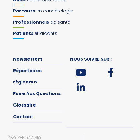
Parcours
en cancérologie
Professionnels
de santé
Patients
et aidants
Newsletters
NOUS SUIVRE SUR :
Répertoires
régionaux
Foire Aux Questions
Glossaire
Contact
NOS PARTENAIRES