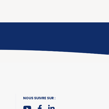
NOUS SUIVRE SUR :