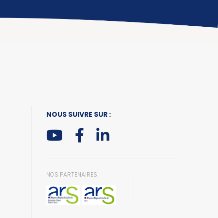
NOUS SUIVRE SUR :
NOS PARTENAIRES