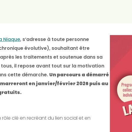
La Niaque
, s’adresse à toute personne
hronique évolutive), souhaitant être
 après les traitements et soutenue dans sa
tous, il repose avant tout sur la motivation
dans cette démarche.
Un parcours a démarré
marreront en janvier/février 2026 puis au
gratuits.
 rôle clé en recréant du lien social et en