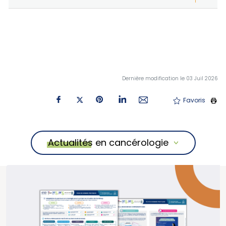
Dernière modification le 03 Juil 2026
Favoris
Actualités en cancérologie