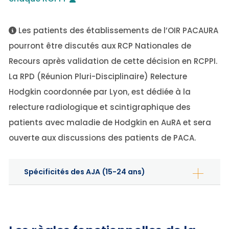
Les patients des établissements de l’OIR PACAURA
pourront être discutés aux RCP Nationales de
Recours après validation de cette décision en RCPPI.
La RPD (Réunion Pluri-Disciplinaire) Relecture
Hodgkin coordonnée par Lyon, est dédiée à la
relecture radiologique et scintigraphique des
patients avec maladie de Hodgkin en AuRA et sera
ouverte aux discussions des patients de PACA.
Spécificités des AJA (15-24 ans)