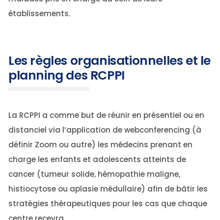
établissements.
Les règles organisationnelles et le
planning des RCPPI
La RCPPI a comme but de réunir en présentiel ou en
distanciel via l’application de webconferencing (à
définir Zoom ou autre) les médecins prenant en
charge les enfants et adolescents atteints de
cancer (tumeur solide, hémopathie maligne,
histiocytose ou aplasie médullaire) afin de bâtir les
stratégies thérapeutiques pour les cas que chaque
centre recevra.