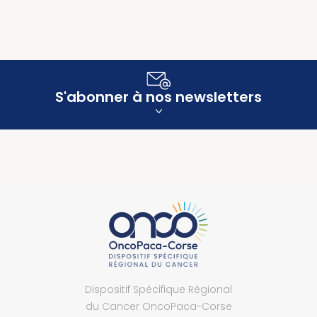
S'abonner à nos newsletters
Dispositif Spécifique Régional
du Cancer OncoPaca-Corse