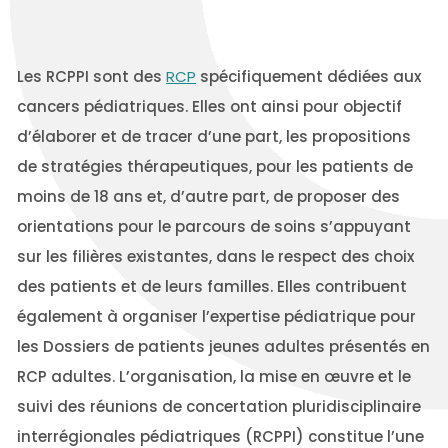
Les RCPPI sont des
RCP
spécifiquement dédiées aux
cancers pédiatriques. Elles ont ainsi pour objectif
d’élaborer et de tracer d’une part, les propositions
de stratégies thérapeutiques, pour les patients de
moins de 18 ans et, d’autre part, de proposer des
orientations pour le parcours de soins s’appuyant
sur les filières existantes, dans le respect des choix
des patients et de leurs familles. Elles contribuent
également à organiser l’expertise pédiatrique pour
les Dossiers de patients jeunes adultes présentés en
RCP adultes. L’organisation, la mise en œuvre et le
suivi des réunions de concertation pluridisciplinaire
interrégionales pédiatriques (RCPPI) constitue l’une