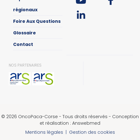
régionaux
Foire Aux Questions
Glossaire
Contact
NOS PARTENAIRES
© 2026 OncoPaca-Corse - Tous droits réservés - Conception
et réalisation : Answebmed
Mentions légales
|
Gestion des cookies