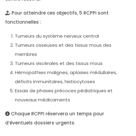
Pour atteindre ces objectifs, 5 RCPPI sont
fonctionnelles :
Tumeurs du système nerveux central
Tumeurs osseuses et des tissus mous des
membres
Tumeurs viscérales et des tissus mous
Hémopathies malignes, aplasies médullaires,
déficits immunitaires, histiocytoses
Essais de phases précoces pédiatriques et
nouveaux médicaments
Chaque RCPPI réservera un temps pour
d’éventuels dossiers urgents.