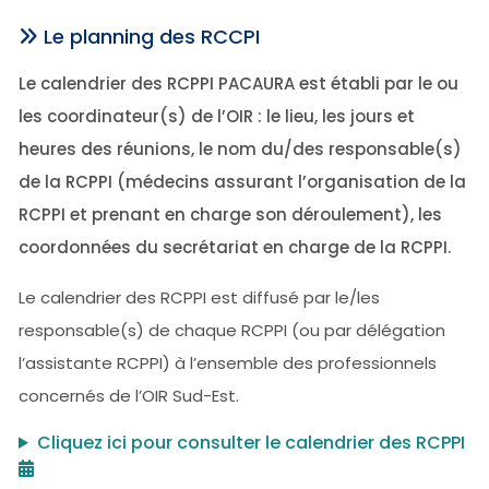
Le planning des RCCPI
Le calendrier des RCPPI PACAURA est établi par le ou
les coordinateur(s) de l’OIR : le lieu, les jours et
heures des réunions, le nom du/des responsable(s)
de la RCPPI (médecins assurant l’organisation de la
RCPPI et prenant en charge son déroulement), les
coordonnées du secrétariat en charge de la RCPPI.
Le calendrier des RCPPI est diffusé par le/les
responsable(s) de chaque RCPPI (ou par délégation
l’assistante RCPPI) à l’ensemble des professionnels
concernés de l’OIR Sud-Est.
Cliquez ici pour consulter le calendrier des RCPPI