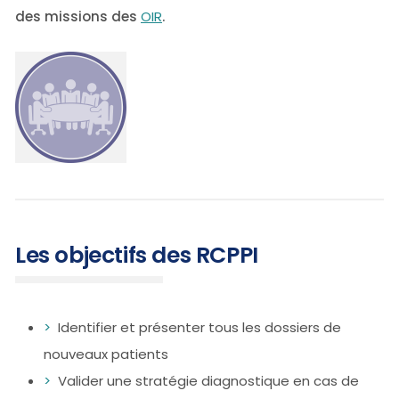
des missions des
OIR
.
Les objectifs des RCPPI
Identifier et présenter tous les dossiers de
nouveaux patients
Valider une stratégie diagnostique en cas de