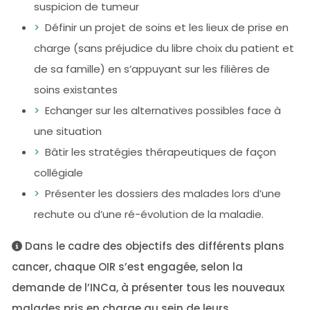
suspicion de tumeur
Définir un projet de soins et les lieux de prise en
charge (sans préjudice du libre choix du patient et
de sa famille) en s’appuyant sur les filières de
soins existantes
Echanger sur les alternatives possibles face à
une situation
Bâtir les stratégies thérapeutiques de façon
collégiale
Présenter les dossiers des malades lors d’une
rechute ou d’une ré-évolution de la maladie.
Dans le cadre des objectifs des différents plans
cancer, chaque OIR s’est engagée, selon la
demande de l’INCa, à présenter tous les nouveaux
malades pris en charge au sein de leurs