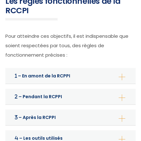
Les règles fonctionnelles de la
RCCPI
Pour atteindre ces objectifs, il est indispensable que
soient respectées par tous, des règles de
fonctionnement précises :
– En amont de la RCPPI
– Pendant la RCPPI
– Après la RCPPI
– Les outils utilisés