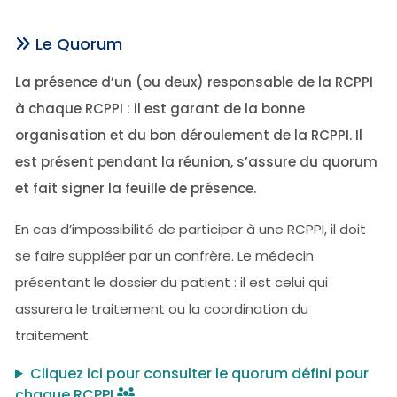
Le Quorum
La présence d’un (ou deux) responsable de la RCPPI
à chaque RCPPI : il est garant de la bonne
organisation et du bon déroulement de la RCPPI. Il
est présent pendant la réunion, s’assure du quorum
et fait signer la feuille de présence.
En cas d’impossibilité de participer à une RCPPI, il doit
se faire suppléer par un confrère. Le médecin
présentant le dossier du patient : il est celui qui
assurera le traitement ou la coordination du
traitement.
Cliquez ici pour consulter le quorum défini pour
chaque RCPPI