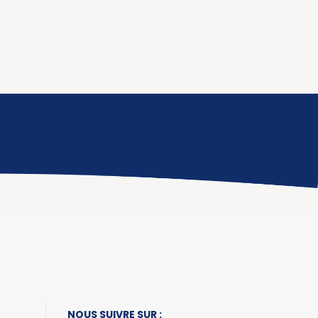
NOUS SUIVRE SUR :