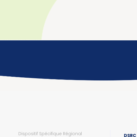
Dispositif Spécifique Régional
DSRC