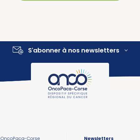
S'abonner à nos newsletters
OncoPaca-Corse
Newsletters