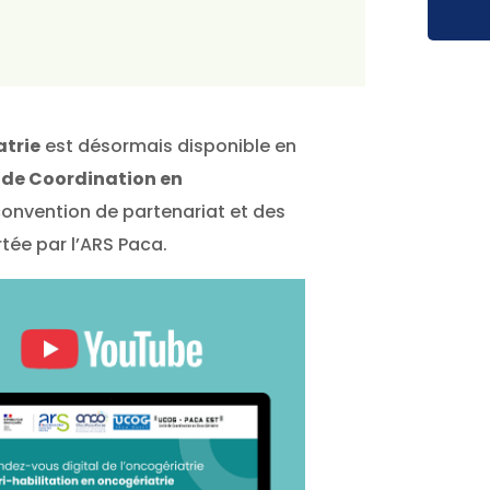
atrie
est désormais disponible en
 de Coordination en
 convention de partenariat et des
rtée par l’ARS Paca.