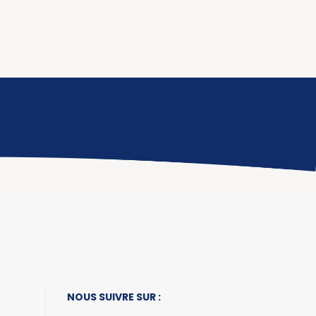
NOUS SUIVRE SUR :