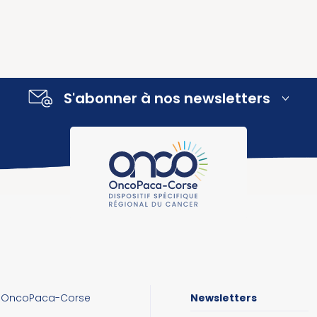
S'abonner à nos newsletters
OncoPaca-Corse
Newsletters