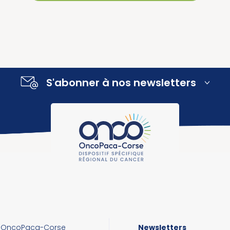
S'abonner à nos newsletters
OncoPaca-Corse
Newsletters