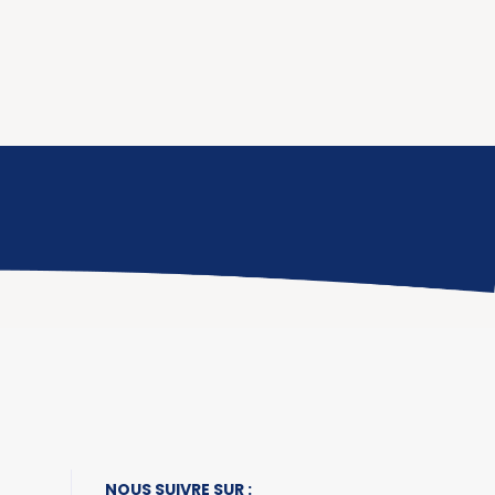
NOUS SUIVRE SUR :