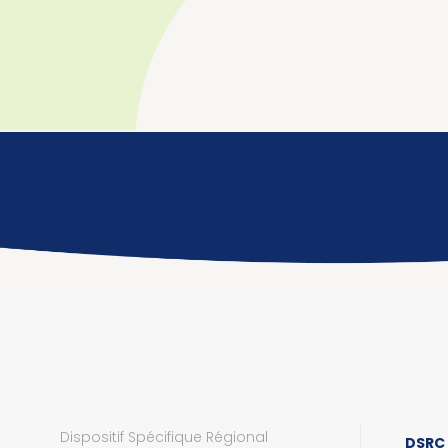
Dispositif Spécifique Régional
DSRC