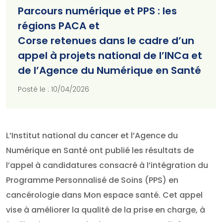
Parcours numérique et PPS : les
régions PACA et
Corse retenues dans le cadre d’un
appel à projets national de l’INCa et
de l’Agence du Numérique en Santé
Posté le : 10/04/2026
L’Institut national du cancer et l’Agence du
Numérique en Santé ont publié les résultats de
l’appel à candidatures consacré à l’intégration du
Programme Personnalisé de Soins (PPS) en
cancérologie dans Mon espace santé. Cet appel
vise à améliorer la qualité de la prise en charge, à