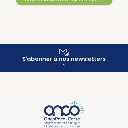
S'abonner à nos newsletters