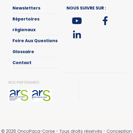
Newsletters
NOUS SUIVRE SUR :
Répertoires
régionaux
Foire Aux Questions
Glossaire
Contact
NOS PARTENAIRES
© 2026 OncoPaca-Corse - Tous droits réservés - Conception