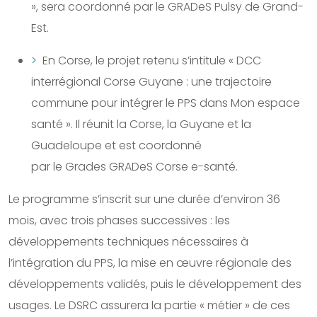
», sera coordonné par le GRADeS Pulsy de Grand-
Est.
En Corse, le projet retenu s’intitule « DCC
interrégional Corse Guyane : une trajectoire
commune pour intégrer le PPS dans Mon espace
santé ». Il réunit la Corse, la Guyane et la
Guadeloupe et est coordonné
par le Grades GRADeS Corse e-santé.
Le programme s’inscrit sur une durée d’environ 36
mois, avec trois phases successives : les
développements techniques nécessaires à
l’intégration du PPS, la mise en œuvre régionale des
développements validés, puis le développement des
usages. Le DSRC assurera la partie « métier » de ces