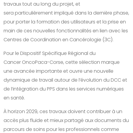
travaux tout au long du projet, et
sera particulièrement impliqué dans la dernière phase,
pour porter la formation des utilisateurs et la prise en
main de ces nouvelles fonctionnalités en lien avec les
Centres de Coordination en Cancérologie (3C).
Pour le Dispositif Spécifique Régional du
Cancer OncoPaca-Corse, cette sélection marque
une avancée importante et ouvre une nouvelle
dynamique de travail autour de l’évolution du DCC et
de l’intégration du PPS dans les services numériques
en santé.
À horizon 2029, ces travaux doivent contribuer à un
accès plus fluide et mieux partagé aux documents du
parcours de soins pour les professionnels comme