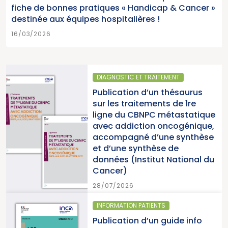
fiche de bonnes pratiques « Handicap & Cancer »
destinée aux équipes hospitalières !
16/03/2026
DIAGNOSTIC ET TRAITEMENT
Publication d’un thésaurus
sur les traitements de 1re
ligne du CBNPC métastatique
avec addiction oncogénique,
accompagné d’une synthèse
et d’une synthèse de
données (Institut National du
Cancer)
28/07/2026
INFORMATION PATIENTS
Publication d’un guide info