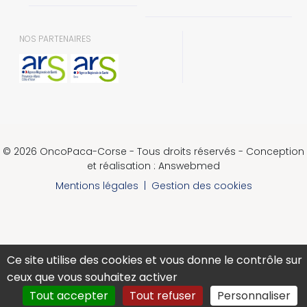
NOS PARTENAIRES
© 2026 OncoPaca-Corse - Tous droits réservés - Conception
et réalisation : Answebmed
Mentions légales
|
Gestion des cookies
Ce site utilise des cookies et vous donne le contrôle sur
ceux que vous souhaitez activer
Tout accepter
Tout refuser
Personnaliser