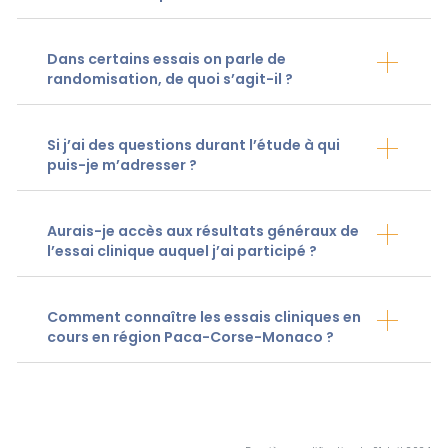
Dans certains essais on parle de
randomisation, de quoi s’agit-il ?
Si j’ai des questions durant l’étude à qui
puis-je m’adresser ?
Aurais-je accès aux résultats généraux de
l’essai clinique auquel j’ai participé ?
Comment connaître les essais cliniques en
cours en région Paca-Corse-Monaco ?