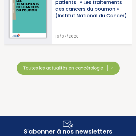
patients : « Les traitements
des cancers du poumon »
(Institut National du Cancer)
16/07/2026
Toutes les actualités en cancérologie
S'abonner à nos newsletters