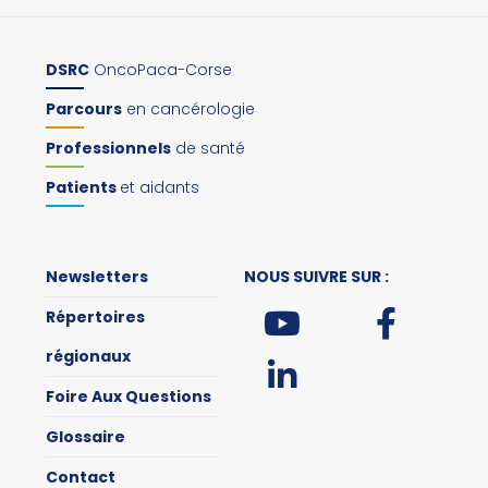
DSRC
OncoPaca-Corse
Parcours
en cancérologie
Professionnels
de santé
Patients
et aidants
Newsletters
NOUS SUIVRE SUR :
Répertoires
régionaux
Foire Aux Questions
Glossaire
Contact