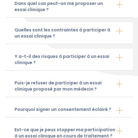
Dans quel cas peut-on me proposer un
essai clinique ?
Quelles sont les contraintes à participer à
un essai clinique ?
Y a-t-il des risques à participer à un essai
clinique ?
Puis-je refuser de participer à un essai
clinique proposé par mon médecin ?
Pourquoi signer un consentement éclairé ?
Est-ce que je peux stopper ma participation
à un essai clinique en cours de traitement ?