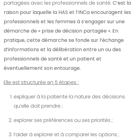
partagées avec les professionnels de santé.
C’est la
raison pour laquelle la HAS et l’INCa encouragent les
professionnels et les femmes à s’engager sur une
démarche de « prise de décision partagée ». En
pratique, cette démarche se fonde sur l’échange
d’informations et la délibération entre un ou des
professionnels de santé et un patient et
éventuellement son entourage.
Elle est structurée en 5 étapes :
expliquer à la patiente la nature des décisions
qu’elle doit prendre ;
explorer ses préférences ou ses priorités ;
l’aider à explorer et à comparer les options ;