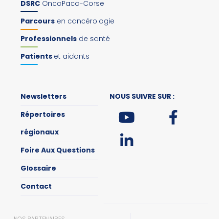
DSRC
OncoPaca-Corse
Parcours
en cancérologie
Professionnels
de santé
Patients
et aidants
Newsletters
NOUS SUIVRE SUR :
Répertoires
régionaux
Foire Aux Questions
Glossaire
Contact
NOS PARTENAIRES