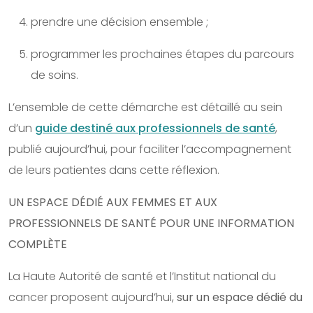
prendre une décision ensemble ;
programmer les prochaines étapes du parcours
de soins.
L’ensemble de cette démarche est détaillé au sein
d’un
guide destiné aux professionnels de santé
,
publié aujourd’hui, pour faciliter l’accompagnement
de leurs patientes dans cette réflexion.
UN ESPACE DÉDIÉ AUX FEMMES ET AUX
PROFESSIONNELS DE SANTÉ POUR UNE INFORMATION
COMPLÈTE
La Haute Autorité de santé et l’Institut national du
cancer proposent aujourd’hui,
sur un espace dédié du