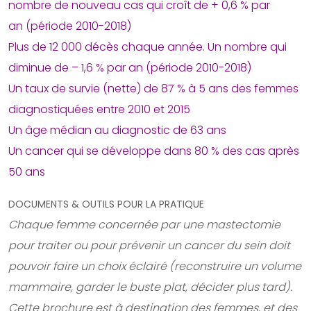
nombre de nouveau cas qui croît de + 0,6 % par
an (période 2010-2018)
Plus de 12 000 décès chaque année. Un nombre qui
diminue de – 1,6 % par an (période 2010-2018)
Un taux de survie (nette) de 87 % à 5 ans des femmes
diagnostiquées entre 2010 et 2015
Un âge médian au diagnostic de 63 ans
Un cancer qui se développe dans 80 % des cas après
50 ans
DOCUMENTS & OUTILS POUR LA PRATIQUE
Chaque femme concernée par une mastectomie
pour traiter ou pour prévenir un cancer du sein doit
pouvoir faire un choix éclairé (reconstruire un volume
mammaire, garder le buste plat, décider plus tard).
Cette brochure est à destination des femmes, et des