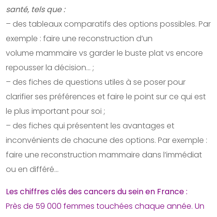
santé, tels que :
– des tableaux comparatifs des options possibles. Par
exemple : faire une reconstruction d’un
volume mammaire vs garder le buste plat vs encore
repousser la décision… ;
– des fiches de questions utiles à se poser pour
clarifier ses préférences et faire le point sur ce qui est
le plus important pour soi ;
– des fiches qui présentent les avantages et
inconvénients de chacune des options. Par exemple :
faire une reconstruction mammaire dans l’immédiat
ou en différé…
Les chiffres clés des cancers du sein en France :
Près de 59 000 femmes touchées chaque année. Un