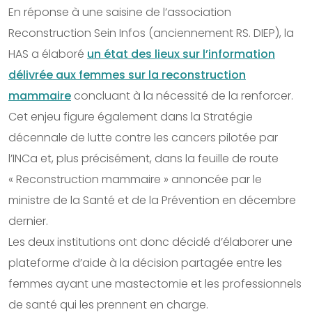
En réponse à une saisine de l’association
Reconstruction Sein Infos (anciennement RS. DIEP), la
HAS a élaboré
un état des lieux sur l’information
délivrée aux femmes sur la reconstruction
mammaire
concluant à la nécessité de la renforcer.
Cet enjeu figure également dans la Stratégie
décennale de lutte contre les cancers pilotée par
l’INCa et, plus précisément, dans la feuille de route
« Reconstruction mammaire » annoncée par le
ministre de la Santé et de la Prévention en décembre
dernier.
Les deux institutions ont donc décidé d’élaborer une
plateforme d’aide à la décision partagée entre les
femmes ayant une mastectomie et les professionnels
de santé qui les prennent en charge.