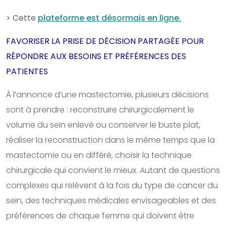
> Cette
plateforme est désormais en ligne.
FAVORISER LA PRISE DE DÉCISION PARTAGÉE POUR
RÉPONDRE AUX BESOINS ET PRÉFÉRENCES DES
PATIENTES
À l’annonce d’une mastectomie, plusieurs décisions
sont à prendre : reconstruire chirurgicalement le
volume du sein enlevé ou conserver le buste plat,
réaliser la reconstruction dans le même temps que la
mastectomie ou en différé, choisir la technique
chirurgicale qui convient le mieux. Autant de questions
complexes qui relèvent à la fois du type de cancer du
sein, des techniques médicales envisageables et des
préférences de chaque femme qui doivent être