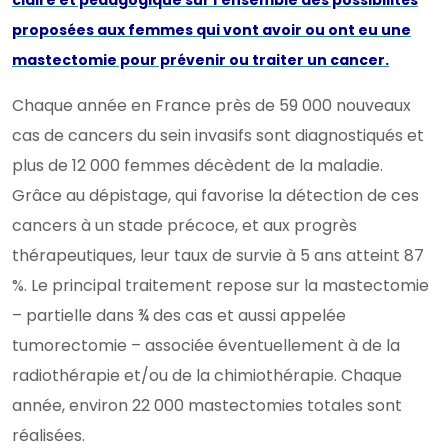
proposées aux femmes qui vont avoir ou ont eu une
mastectomie pour prévenir ou traiter un cancer.
Chaque année en France près de 59 000 nouveaux
cas de cancers du sein invasifs sont diagnostiqués et
plus de 12 000 femmes décèdent de la maladie.
Grâce au dépistage, qui favorise la détection de ces
cancers à un stade précoce, et aux progrès
thérapeutiques, leur taux de survie à 5 ans atteint 87
%. Le principal traitement repose sur la mastectomie
– partielle dans ¾ des cas et aussi appelée
tumorectomie – associée éventuellement à de la
radiothérapie et/ou de la chimiothérapie. Chaque
année, environ 22 000 mastectomies totales sont
réalisées.