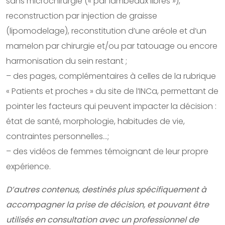
sans microchirurgie (« par lambeaux libres »),
reconstruction par injection de graisse
(lipomodelage), reconstitution d’une aréole et d’un
mamelon par chirurgie et/ou par tatouage ou encore
harmonisation du sein restant ;
– des pages, complémentaires à celles de la rubrique
« Patients et proches » du site de l’INCa, permettant de
pointer les facteurs qui peuvent impacter la décision :
état de santé, morphologie, habitudes de vie,
contraintes personnelles…;
– des vidéos de femmes témoignant de leur propre
expérience.
D’autres contenus, destinés plus spécifiquement à
accompagner la prise de décision, et pouvant être
utilisés en consultation avec un professionnel de