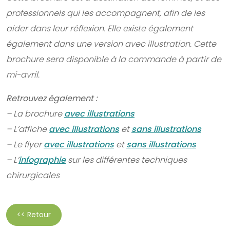
professionnels qui les accompagnent, afin de les
aider dans leur réflexion. Elle existe également
également dans une version avec illustration. Cette
brochure sera disponible à la commande à partir de
mi-avril.
Retrouvez également :
– La brochure
avec illustrations
– L’affiche
avec illustrations
et
sans illustrations
– Le flyer
avec illustrations
et
sans illustrations
– L’
infographie
sur les différentes techniques
chirurgicales
<< Retour