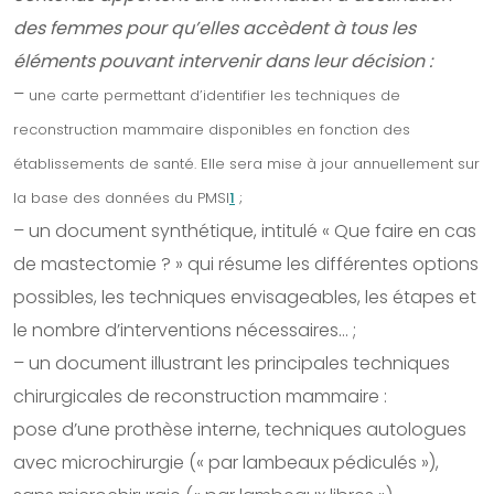
des femmes pour qu’elles accèdent à tous les
éléments pouvant intervenir dans leur décision :
–
une carte permettant d’identifier les techniques de
reconstruction mammaire disponibles en fonction des
établissements de santé. Elle sera mise à jour annuellement sur
la base des données du PMSI
1
;
– un document synthétique, intitulé « Que faire en cas
de mastectomie ? » qui résume les différentes options
possibles, les techniques envisageables, les étapes et
le nombre d’interventions nécessaires… ;
– un document illustrant les principales techniques
chirurgicales de reconstruction mammaire :
pose d’une prothèse interne, techniques autologues
avec microchirurgie (« par lambeaux pédiculés »),