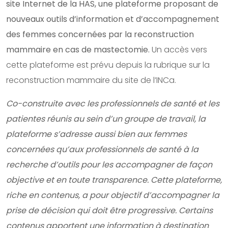
site Internet de la HAS, une plateforme proposant de
nouveaux outils d’information et d’accompagnement
des femmes concernées par la reconstruction
mammaire en cas de mastectomie.
Un accès vers
cette plateforme est prévu depuis la rubrique sur la
reconstruction mammaire du site de l’INCa.
Co-construite avec les professionnels de santé et les
patientes réunis au sein d’un groupe de travail, la
plateforme s’adresse aussi bien aux femmes
concernées qu’aux professionnels de santé à la
recherche d’outils pour les accompagner de façon
objective et en toute transparence. Cette plateforme,
riche en contenus, a pour objectif d’accompagner la
prise de décision qui doit être progressive. Certains
contenus apportent une information à destination