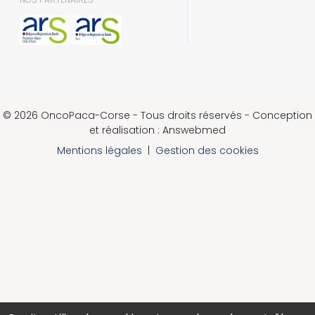
© 2026 OncoPaca-Corse - Tous droits réservés - Conception
et réalisation : Answebmed
Mentions légales
|
Gestion des cookies