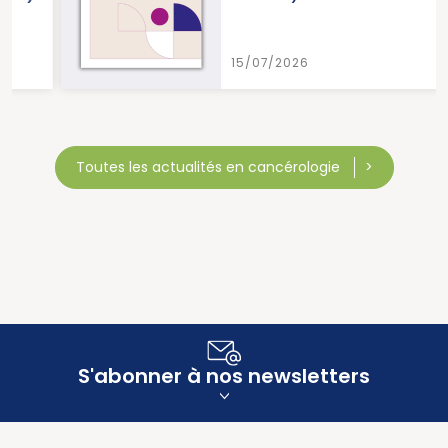
15/07/2026
Toutes les actualités en cancérologie
S'abonner à nos newsletters