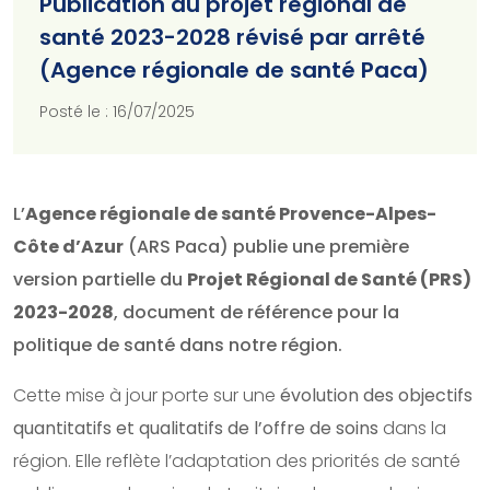
Publication du projet régional de
santé 2023-2028 révisé par arrêté
(Agence régionale de santé Paca)
Posté le : 16/07/2025
L’
Agence régionale de santé Provence-Alpes-
Côte d’Azur
(ARS Paca) publie une première
version partielle du
Projet Régional de Santé (PRS)
2023-2028
, document de référence pour la
politique de santé dans notre région.
Cette mise à jour porte sur une
évolution des objectifs
quantitatifs et qualitatifs de l’offre de soins
dans la
région. Elle reflète l’adaptation des priorités de santé