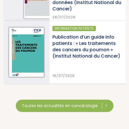
données (Institut National du
Cancer)
28/07/2026
INFORMATION PATIENTS
Publication d’un guide info
patients : « Les traitements
des cancers du poumon »
(Institut National du Cancer)
16/07/2026
Toutes les actualités en cancérologie