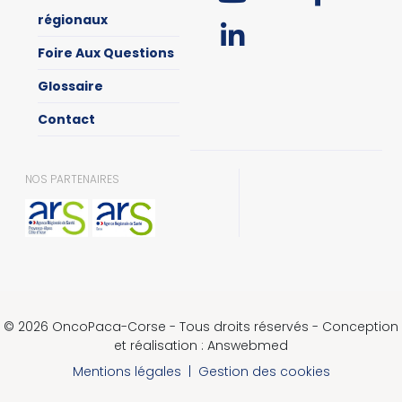
régionaux
Foire Aux Questions
Glossaire
Contact
NOS PARTENAIRES
© 2026 OncoPaca-Corse - Tous droits réservés - Conception
et réalisation : Answebmed
Mentions légales
|
Gestion des cookies