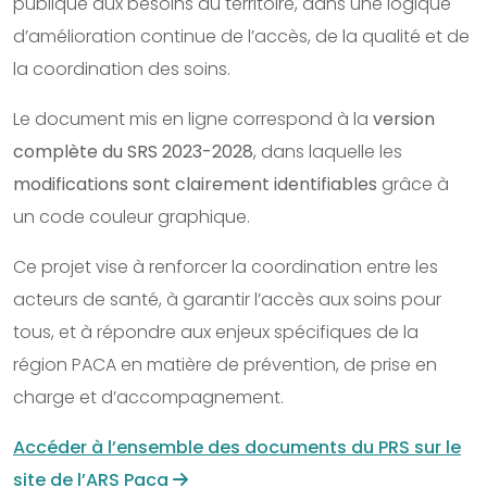
publique aux besoins du territoire, dans une logique
d’amélioration continue de l’accès, de la qualité et de
la coordination des soins.
Le document mis en ligne correspond à la
version
complète du SRS 2023-2028
, dans laquelle les
modifications sont clairement identifiables
grâce à
un code couleur graphique.
Ce projet vise à renforcer la coordination entre les
acteurs de santé, à garantir l’accès aux soins pour
tous, et à répondre aux enjeux spécifiques de la
région PACA en matière de prévention, de prise en
charge et d’accompagnement.
Accéder à l’ensemble des documents du PRS sur le
site de l’ARS Paca