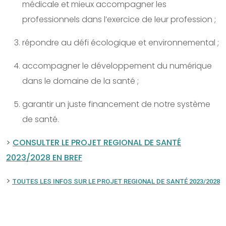
médicale et mieux accompagner les
professionnels dans l’exercice de leur profession ;
répondre au défi écologique et environnemental ;
accompagner le développement du numérique
dans le domaine de la santé ;
garantir un juste financement de notre système
de santé.
>
CONSULTER LE PROJET REGIONAL DE SANTÉ
2023/2028 EN BREF
>
TOUTES LES INFOS SUR LE PROJET REGIONAL DE SANTÉ 2023/2028