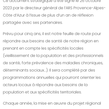
Ce document stratégique a été signé le 26 octobre
2023 par le directeur général de l’ARS Provence-Alpes-
Côte d’Azur à l’issue de plus d’un an de réflexion
partagée avec ses partenaires.
Prévu pour cinq ans, il est notre feuille de route pour
répondre aux besoins de santé de notre région en
prenant en compte les spécificités locales
(vieillissement de la population et des professionnels
de santé, forte prévalence des maladies chroniques,
déterminants sociaux…). Il sera complété par des
programmations annuelles qui pourront orienter les
acteurs locaux à répondre aux besoins de la
population et aux spécificités territoriales.
Chaque année, la mise en œuvre du projet régional