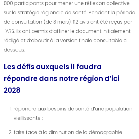
800 participants pour mener une réflexion collective
sur la stratégie régionale de santé. Pendant la période
de consultation (de 3 mois), 112 avis ont été reçus par
l’ARS. Ils ont permis d’affiner le document initialement
rédigé et d’aboutir à la version finale consultable ci-
dessous.
Les défis auxquels il faudra
répondre dans notre région d’ici
2028
répondre aux besoins de santé d’une population
vieillissante ;
faire face à la diminution de la démographie