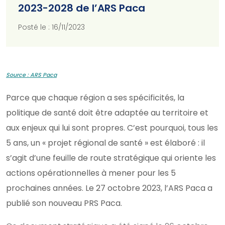
2023-2028 de l’ARS Paca
Posté le : 16/11/2023
Source : ARS Paca
Parce que chaque région a ses spécificités, la
politique de santé doit être adaptée au territoire et
aux enjeux qui lui sont propres. C’est pourquoi, tous les
5 ans, un « projet régional de santé » est élaboré : il
s’agit d’une feuille de route stratégique qui oriente les
actions opérationnelles à mener pour les 5
prochaines années. Le 27 octobre 2023, l’ARS Paca a
publié son nouveau PRS Paca.