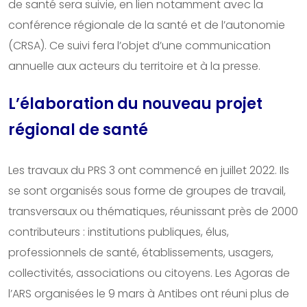
de santé sera suivie, en lien notamment avec la
conférence régionale de la santé et de l’autonomie
(CRSA). Ce suivi fera l’objet d’une communication
annuelle aux acteurs du territoire et à la presse.
L’élaboration du nouveau projet
régional de santé
Les travaux du PRS 3 ont commencé en juillet 2022. Ils
se sont organisés sous forme de groupes de travail,
transversaux ou thématiques, réunissant près de 2000
contributeurs : institutions publiques, élus,
professionnels de santé, établissements, usagers,
collectivités, associations ou citoyens. Les Agoras de
l’ARS organisées le 9 mars à Antibes ont réuni plus de