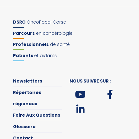
DSRC
OncoPaca-Corse
Parcours
en cancérologie
Professionnels
de santé
Patients
et aidants
Newsletters
NOUS SUIVRE SUR :
Répertoires
régionaux
Foire Aux Questions
Glossaire
Contact