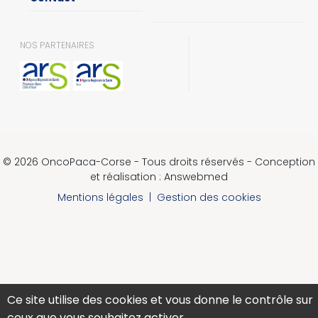
NOS PARTENAIRES
© 2026 OncoPaca-Corse - Tous droits réservés - Conception
et réalisation : Answebmed
Mentions légales
|
Gestion des cookies
Ce site utilise des cookies et vous donne le contrôle sur
ceux que vous souhaitez activer