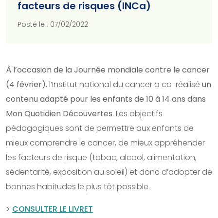
facteurs de risques (INCa)
Posté le : 07/02/2022
À l’occasion de la Journée mondiale contre le cancer
(4 février)
, l’Institut national du cancer a co-réalisé
un
contenu adapté pour les enfants de 10 à 14 ans dans
Mon Quotidien Découvertes
. Les objectifs
pédagogiques sont de permettre aux enfants de
mieux comprendre le cancer, de mieux appréhender
les facteurs de risque (tabac, alcool, alimentation,
sédentarité, exposition au soleil) et donc d’adopter de
bonnes habitudes le plus tôt possible.
>
CONSULTER LE LIVRET