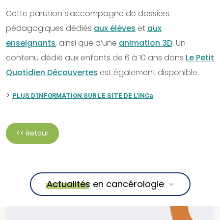
Cette parution s’accompagne de dossiers
pédagogiques dédiés
aux élèves
et
aux
enseignants
, ainsi que d’une
animation 3D
. Un
contenu dédié aux enfants de 6 à 10 ans dans
Le Petit
Quotidien Découvertes
est également disponible.
>
PLUS D’INFORMATION SUR LE SITE DE L’INCa
<< Retour
Actualités en cancérologie