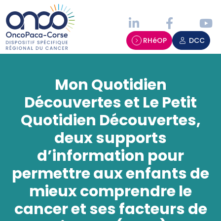
Panneau de gestion des cookies
RHéOP
DCC
Mon Quotidien
Découvertes et Le Petit
Quotidien Découvertes,
deux supports
d’information pour
permettre aux enfants de
mieux comprendre le
cancer et ses facteurs de