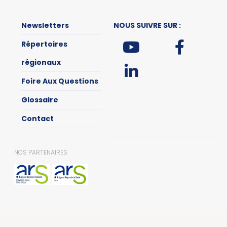
Newsletters
NOUS SUIVRE SUR :
Répertoires
régionaux
Foire Aux Questions
Glossaire
Contact
NOS PARTENAIRES