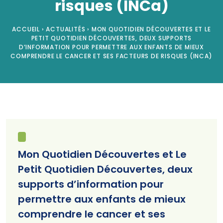
risques (INCa)
ACCUEIL
›
ACTUALITÉS
›
MON QUOTIDIEN DÉCOUVERTES ET LE
PETIT QUOTIDIEN DÉCOUVERTES, DEUX SUPPORTS
D’INFORMATION POUR PERMETTRE AUX ENFANTS DE MIEUX
COMPRENDRE LE CANCER ET SES FACTEURS DE RISQUES (INCA)
Mon Quotidien Découvertes et Le
Petit Quotidien Découvertes, deux
supports d’information pour
permettre aux enfants de mieux
comprendre le cancer et ses