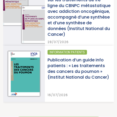
ligne du CBNPC métastatique
avec addiction oncogénique,
accompagné d’une synthèse
et d’une synthèse de
données (Institut National du
Cancer)
28/07/2026
INFORMATION PATIENTS
Publication d’un guide info
patients : « Les traitements
des cancers du poumon »
(Institut National du Cancer)
16/07/2026