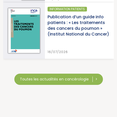
INFORMATION PATIENTS
Publication d’un guide info
patients : « Les traitements
des cancers du poumon »
(Institut National du Cancer)
16/07/2026
Toutes les actualités en cancérologie