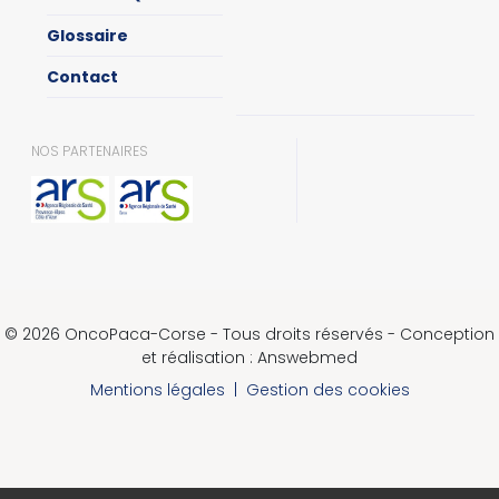
Glossaire
Contact
NOS PARTENAIRES
© 2026 OncoPaca-Corse - Tous droits réservés - Conception
et réalisation : Answebmed
Mentions légales
|
Gestion des cookies