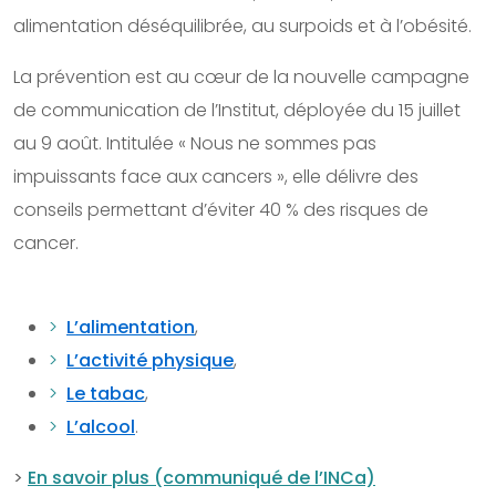
alimentation déséquilibrée, au surpoids et à l’obésité.
La prévention est au cœur de la nouvelle campagne
de communication de l’Institut, déployée du 15 juillet
au 9 août. Intitulée « Nous ne sommes pas
impuissants face aux cancers », elle délivre des
conseils permettant d’éviter 40 % des risques de
cancer.
L’alimentation
,
L’activité physique
,
Le tabac
,
L’alcool
.
>
En savoir plus (communiqué de l’INCa)