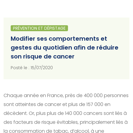
PRÉVENTION ET DÉPISTAGE
Modifier ses comportements et
gestes du quotidien afin de réduire
son risque de cancer
Posté le : 15/07/2020
Chaque année en France, près de 400 000 personnes
sont atteintes de cancer et plus de 157 000 en
décèdent. Or, plus plus de 140 000 cancers sont liés à
des facteurs de risque évitables, principalement liés à
la consommation de tabac, d’alcool, à une