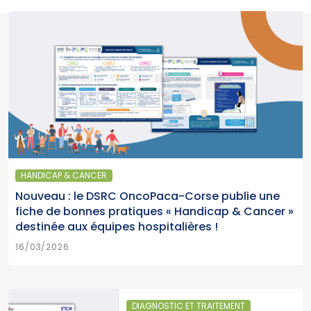
HANDICAP & CANCER
Nouveau : le DSRC OncoPaca-Corse publie une
fiche de bonnes pratiques « Handicap & Cancer »
destinée aux équipes hospitalières !
16/03/2026
DIAGNOSTIC ET TRAITEMENT