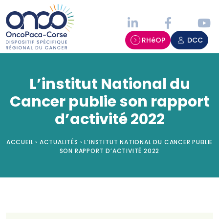
Panneau de gestion des cookies
RHéOP
DCC
L’institut National du
Cancer publie son rapport
d’activité 2022
ACCUEIL
›
ACTUALITÉS
›
L’INSTITUT NATIONAL DU CANCER PUBLIE
SON RAPPORT D’ACTIVITÉ 2022