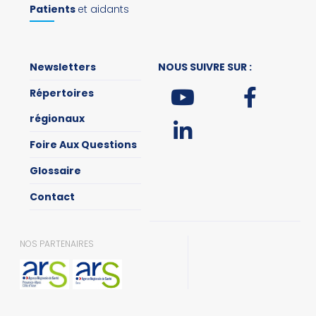
Patients
et aidants
Newsletters
NOUS SUIVRE SUR :
Répertoires
régionaux
Foire Aux Questions
Glossaire
Contact
NOS PARTENAIRES