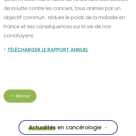
de la lutte contre les cancers, tous animés par un
objectif commun : réduire le poids de la maladie en
France et ses conséquences sur la vie de nos
concitoyens.
>
TÉLÉCHARGER LE RAPPORT ANNUEL
<< Retour
Actualités en cancérologie