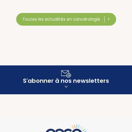
Toutes les actualités en cancérologie
S'abonner à nos newsletters