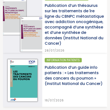
Publication d’un thésaurus
sur les traitements de 1re
ligne du CBNPC métastatique
avec addiction oncogénique,
accompagné d’une synthèse
et d’une synthèse de
données (Institut National du
Cancer)
28/07/2026
INFORMATION PATIENTS
Publication d’un guide info
patients : « Les traitements
des cancers du poumon »
(Institut National du Cancer)
16/07/2026