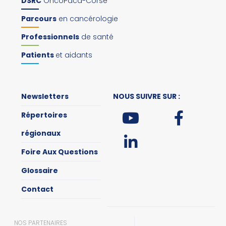
DSRC
OncoPaca-Corse
Parcours
en cancérologie
Professionnels
de santé
Patients
et aidants
Newsletters
NOUS SUIVRE SUR :
Répertoires
régionaux
Foire Aux Questions
Glossaire
Contact
NOS PARTENAIRES