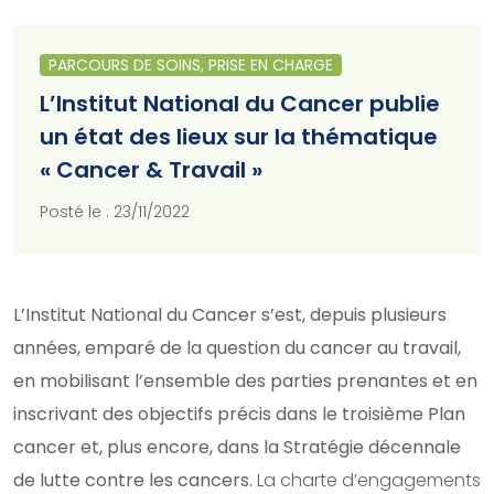
PARCOURS DE SOINS, PRISE EN CHARGE
L’Institut National du Cancer publie
un état des lieux sur la thématique
« Cancer & Travail »
Posté le : 23/11/2022
L’Institut National du Cancer s’est, depuis plusieurs
années, emparé de la question du cancer au travail,
en mobilisant l’ensemble des parties prenantes et en
inscrivant des objectifs précis dans le troisième Plan
cancer et, plus encore, dans la Stratégie décennale
de lutte contre les cancers.
La charte d’engagements