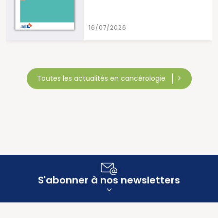
16/07/2026
Toutes les actualités en cancérologie
S'abonner à nos newsletters