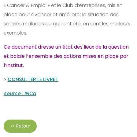
« Cancer & Emploi » et le Club d’entreprises, mis en
place pour avancer et améliorer la situation des
salariés malades ou qui l’ont été, en sont les meilleurs
exemples.
Ce document dresse un état des lieux de la question
et balaie l’ensemble des actions mises en place par
l’Institut.
>
CONSULTER LE LIVRET
source : INCa
<< Retour