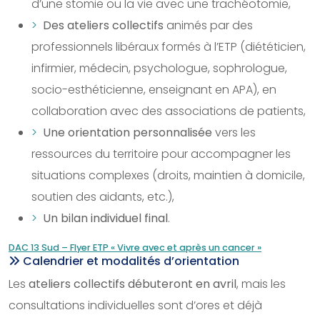
d’une stomie ou la vie avec une trachéotomie,
Des ateliers collectifs
animés par des
professionnels libéraux formés à l’ETP (diététicien,
infirmier, médecin, psychologue, sophrologue,
socio-esthéticienne, enseignant en APA), en
collaboration avec des associations de patients,
Une orientation personnalisée
vers les
ressources du territoire pour accompagner les
situations complexes (droits, maintien à domicile,
soutien des aidants, etc.),
Un bilan individuel final
.
DAC 13 Sud – Flyer ETP « Vivre avec et après un cancer »
Calendrier et modalités d’orientation
Les
ateliers collectifs débuteront en avril
, mais les
consultations individuelles sont d’ores et déjà