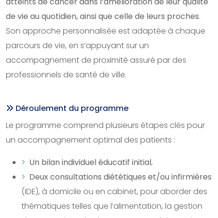
atteints de cancer dans l’amélioration de leur qualité
de vie au quotidien, ainsi que celle de leurs proches
.
Son approche personnalisée est adaptée à chaque
parcours de vie, en s’appuyant sur un
accompagnement de proximité assuré par des
professionnels de santé de ville.
Déroulement du programme
Le programme comprend plusieurs étapes clés pour
un accompagnement optimal des patients :
Un bilan individuel éducatif initial
,
Deux consultations diététiques et/ou infirmières
(IDE), à domicile ou en cabinet, pour aborder des
thématiques telles que l’alimentation, la gestion