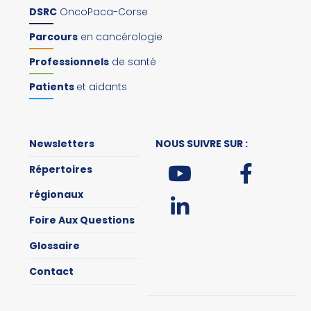
DSRC
OncoPaca-Corse
Parcours
en cancérologie
Professionnels
de santé
Patients
et aidants
Newsletters
NOUS SUIVRE SUR :
Répertoires
régionaux
Foire Aux Questions
Glossaire
Contact