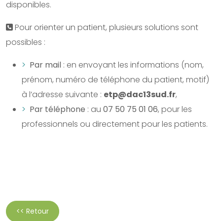
disponibles.
Pour orienter un patient, plusieurs solutions sont
possibles :
Par mail
: en envoyant les informations (nom,
prénom, numéro de téléphone du patient, motif)
à l’adresse suivante :
etp@dac13sud.fr
,
Par téléphone
: au
07 50 75 01 06
, pour les
professionnels ou directement pour les patients.
<< Retour