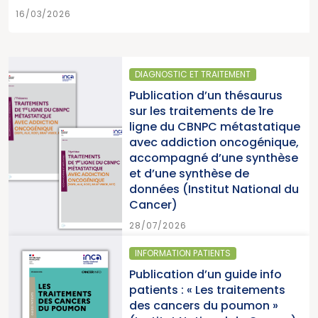
16/03/2026
DIAGNOSTIC ET TRAITEMENT
Publication d’un thésaurus
sur les traitements de 1re
ligne du CBNPC métastatique
avec addiction oncogénique,
accompagné d’une synthèse
et d’une synthèse de
données (Institut National du
Cancer)
28/07/2026
INFORMATION PATIENTS
Publication d’un guide info
patients : « Les traitements
des cancers du poumon »