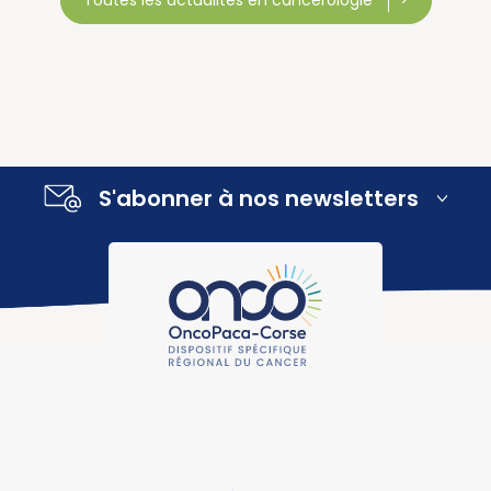
S'abonner à nos newsletters