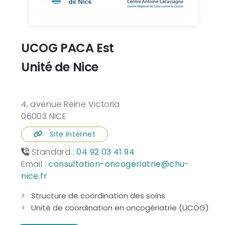
UCOG PACA Est
Unité de Nice
4, avenue Reine Victoria
06003 NICE
Site Internet
Standard :
04 92 03 41 94
Email :
consultation-oncogeriatrie@chu-
nice.fr
Structure de coordination des soins
Unité de coordination en oncogériatrie (UCOG)​