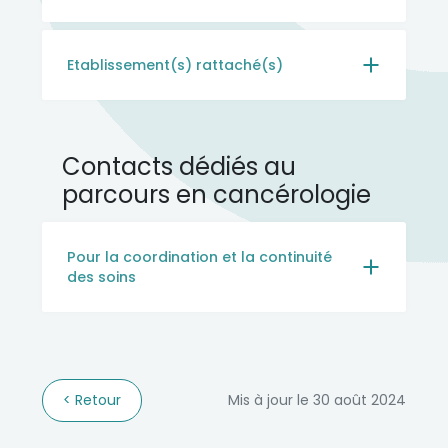
Etablissement(s) rattaché(s)
Contacts dédiés au
parcours en cancérologie
Pour la coordination et la continuité
des soins
Retour
Mis à jour le 30 août 2024