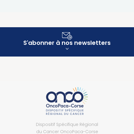
S'abonner à nos newsletters
Dispositif Spécifique Régional
du Cancer OncoPaca-Corse