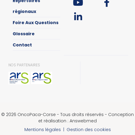
Répertoires
régionaux
Foire Aux Questions
Glossaire
Contact
NOS PARTENAIRES
© 2026 OncoPaca-Corse - Tous droits réservés - Conception
et réalisation : Answebmed
Mentions légales
|
Gestion des cookies