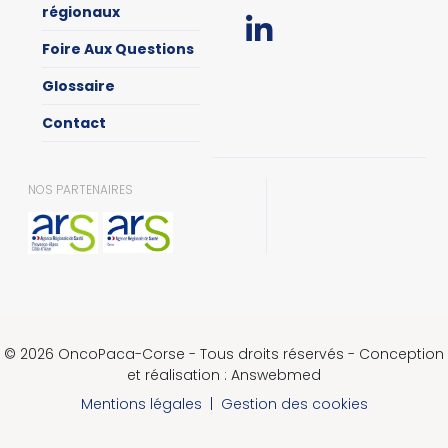
régionaux
Foire Aux Questions
Glossaire
Contact
NOS PARTENAIRES
© 2026 OncoPaca-Corse - Tous droits réservés - Conception
et réalisation : Answebmed
Mentions légales
|
Gestion des cookies