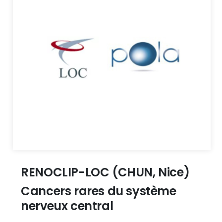
RENOCLIP-LOC (CHUN, Nice)
Cancers rares du système
nerveux central