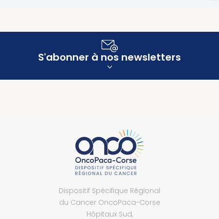
S'abonner à nos newsletters
Dispositif Spécifique Régional
du Cancer OncoPaca-Corse
Hôpitaux Sud,