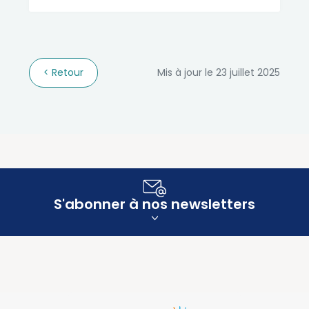
Retour
Mis à jour le 23 juillet 2025
S'abonner à nos newsletters