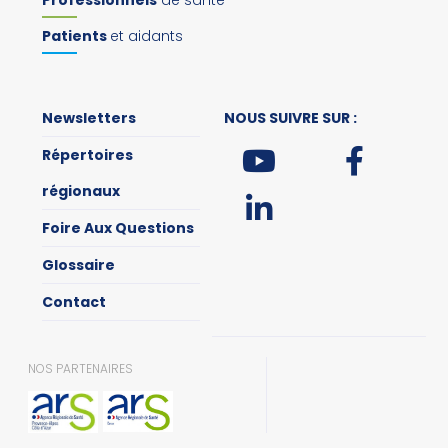
Professionnels
de santé
Patients
et aidants
Newsletters
NOUS SUIVRE SUR :
Répertoires
régionaux
Foire Aux Questions
Glossaire
Contact
NOS PARTENAIRES