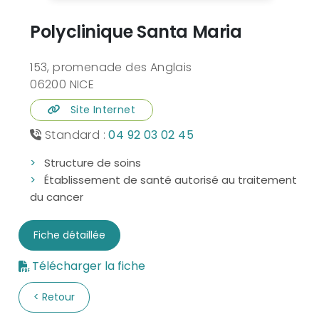
Polyclinique Santa Maria
153, promenade des Anglais
06200 NICE
Site Internet
Standard :
04 92 03 02 45
Structure de soins
Établissement de santé autorisé au traitement
du cancer
Fiche détaillée
Télécharger la fiche
Retour