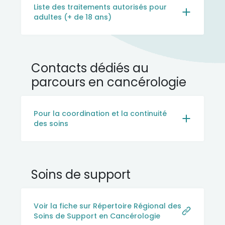
Liste des traitements autorisés pour
adultes (+ de 18 ans)
Contacts dédiés au
parcours en cancérologie
Pour la coordination et la continuité
des soins
Soins de support
Voir la fiche sur Répertoire Régional des
Soins de Support en Cancérologie