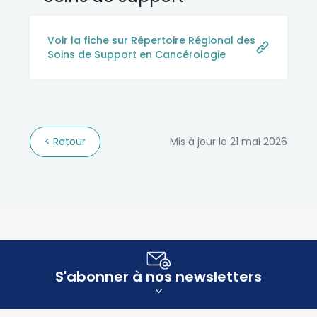
Voir la fiche sur Répertoire Régional des
Soins de Support en Cancérologie
Retour
Mis à jour le 21 mai 2026
S'abonner à nos newsletters