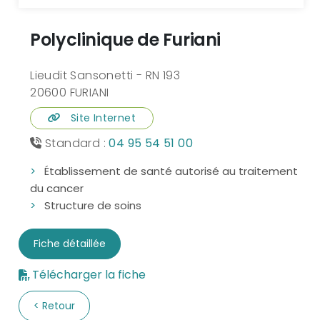
Polyclinique de Furiani
Lieudit Sansonetti - RN 193
20600 FURIANI
Site Internet
Standard :
04 95 54 51 00
Établissement de santé autorisé au traitement
du cancer
Structure de soins
Fiche détaillée
Télécharger la fiche
Retour