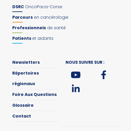
DSRC
OncoPaca-Corse
Parcours
en cancérologie
Professionnels
de santé
Patients
et aidants
Newsletters
NOUS SUIVRE SUR :
Répertoires
régionaux
Foire Aux Questions
Glossaire
Contact