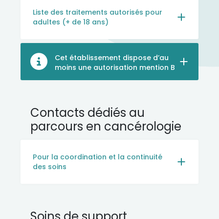
Liste des traitements autorisés pour
adultes (+ de 18 ans)
Cet établissement dispose d’au
moins une autorisation mention B
Contacts dédiés au
parcours en cancérologie
Pour la coordination et la continuité
des soins
Soins de support