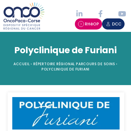
Panneau de gestion des cookies
RHéOP
DCC
Polyclinique de Furiani
ACCUEIL
›
RÉPERTOIRE RÉGIONAL PARCOURS DE SOINS
›
POLYCLINIQUE DE FURIANI