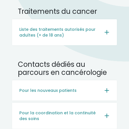
Traitements du cancer
Liste des traitements autorisés pour
adultes (+ de 18 ans)
Contacts dédiés au
parcours en cancérologie
Pour les nouveaux patients
Pour la coordination et la continuité
des soins