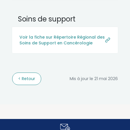
Soins de support
Voir la fiche sur Répertoire Régional des
Soins de Support en Cancérologie
Retour
Mis à jour le 21 mai 2026