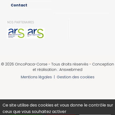
Contact
NOS PARTENAIRES
© 2026 OncoPaca-Corse - Tous droits réservés - Conception
et réalisation : Answebmed
Mentions légales
|
Gestion des cookies
Ce site utilise des cookies et vous donne le contrôle sur
ceux que vous souhaitez activer