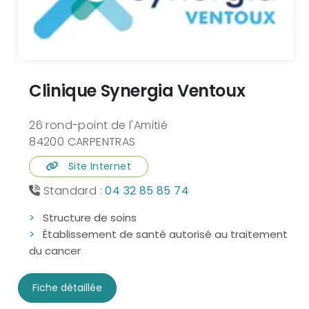
Clinique Synergia Ventoux
26 rond-point de l'Amitié
84200 CARPENTRAS
Site Internet
Standard :
04 32 85 85 74
Structure de soins
Établissement de santé autorisé au traitement
du cancer
Fiche détaillée