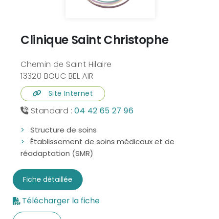
Clinique Saint Christophe
Chemin de Saint Hilaire
13320 BOUC BEL AIR
Site Internet
Standard :
04 42 65 27 96
Structure de soins
Établissement de soins médicaux et de
réadaptation (SMR)
Fiche détaillée
Télécharger la fiche