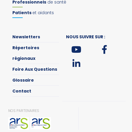
Professionnels
de santé
Patients
et aidants
Newsletters
NOUS SUIVRE SUR :
Répertoires
régionaux
Foire Aux Questions
Glossaire
Contact
NOS PARTENAIRES