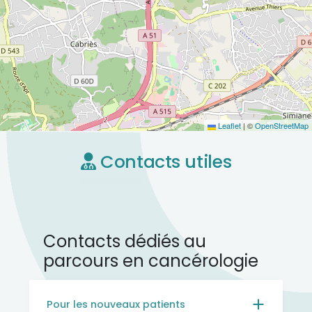
Leaflet
|
©
OpenStreetMap
Contacts utiles
Contacts dédiés au
parcours en cancérologie
Pour les nouveaux patients