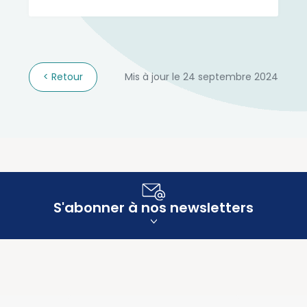
Retour
Mis à jour le 24 septembre 2024
S'abonner à nos newsletters