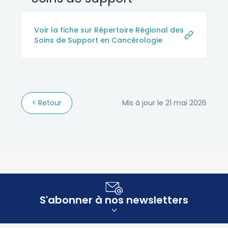
Voir la fiche sur Répertoire Régional des
Soins de Support en Cancérologie
Retour
Mis à jour le 21 mai 2026
S'abonner à nos newsletters