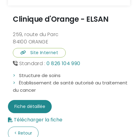
Clinique d'Orange - ELSAN
259, route du Parc
84100 ORANGE
Site Internet
Standard :
0 826 104 990
Structure de soins
Établissement de santé autorisé au traitement
du cancer
Fiche détaillée
Télécharger la fiche
Retour