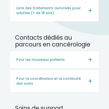
Liste des traitements autorisés pour
adultes (+ de 18 ans)
Contacts dédiés au
parcours en cancérologie
Pour les nouveaux patients
Pour la coordination et la continuité
des soins
Soins de support