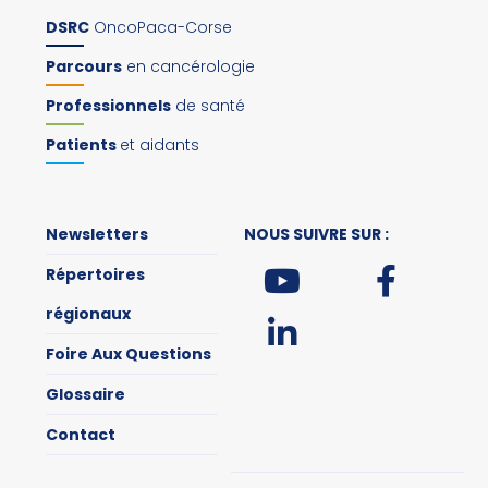
DSRC
OncoPaca-Corse
Parcours
en cancérologie
Professionnels
de santé
Patients
et aidants
Newsletters
NOUS SUIVRE SUR :
Répertoires
régionaux
Foire Aux Questions
Glossaire
Contact