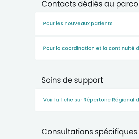
Contacts dédiés au parco
Pour les nouveaux patients
Pour la coordination et la continuité 
Soins de support
Voir la fiche sur Répertoire Régional
Consultations spécifiques