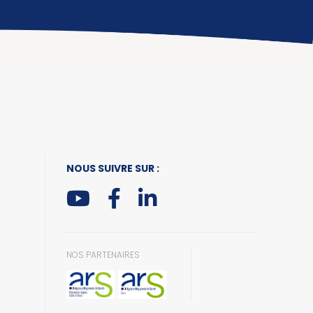
NOUS SUIVRE SUR :
NOS PARTENAIRES