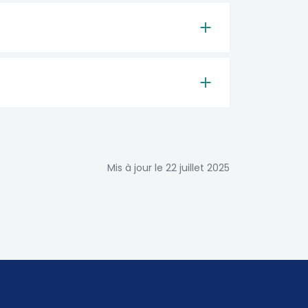
Mis à jour le 22 juillet 2025