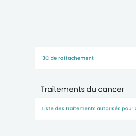
3C de rattachement
Traitements du cancer
Liste des traitements autorisés pour 