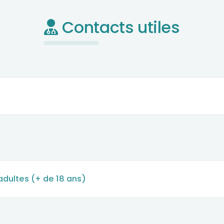
Contacts utiles
adultes (+ de 18 ans)