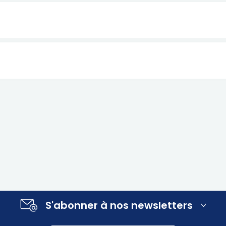
S'abonner à nos newsletters