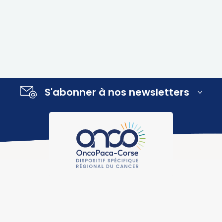
S'abonner à nos newsletters