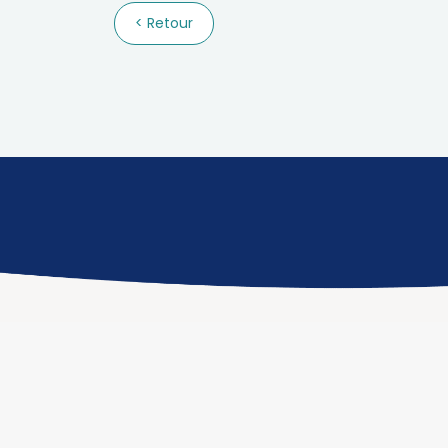
Retour