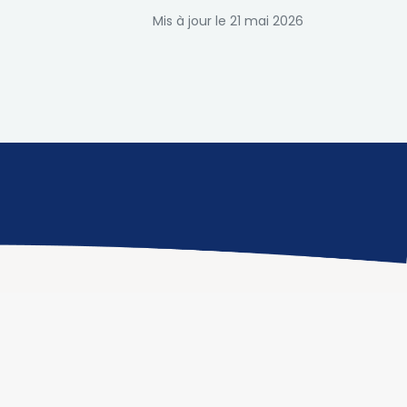
Mis à jour le 21 mai 2026