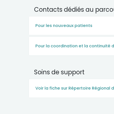
Contacts dédiés au parco
Pour les nouveaux patients
Pour la coordination et la continuité 
Soins de support
Voir la fiche sur Répertoire Régional