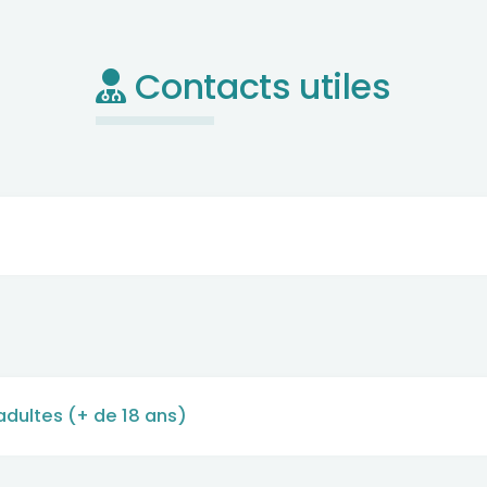
Contacts utiles
adultes (+ de 18 ans)