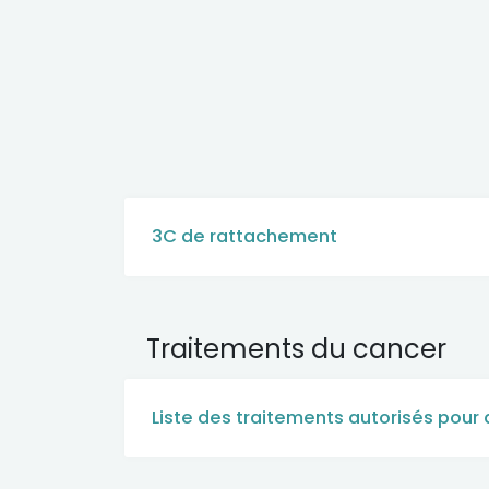
3C de rattachement
Traitements du cancer
Liste des traitements autorisés pour 