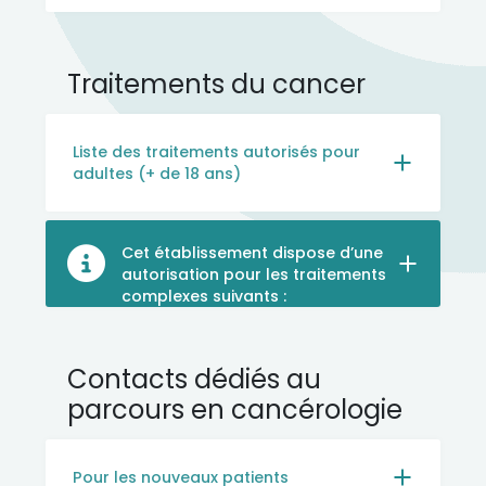
Traitements du cancer
Liste des traitements autorisés pour
adultes (+ de 18 ans)
Cet établissement dispose d’une
autorisation pour les traitements
complexes suivants :
Contacts dédiés au
parcours en cancérologie
Pour les nouveaux patients