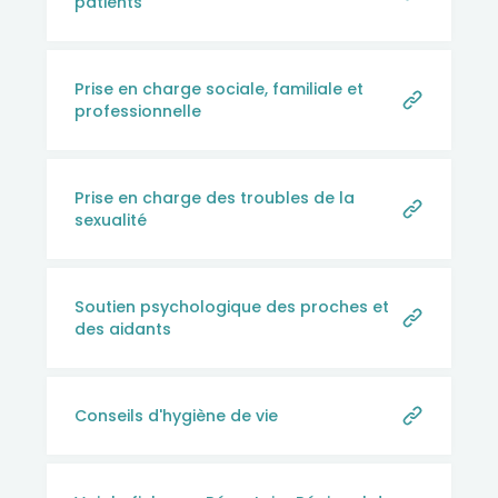
patients
Prise en charge sociale, familiale et
professionnelle
Prise en charge des troubles de la
sexualité
Soutien psychologique des proches et
des aidants
Conseils d'hygiène de vie