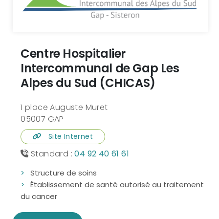
Centre Hospitalier
Intercommunal de Gap Les
Alpes du Sud (CHICAS)
1 place Auguste Muret
05007 GAP
Site Internet
Standard :
04 92 40 61 61
Structure de soins
Établissement de santé autorisé au traitement
du cancer