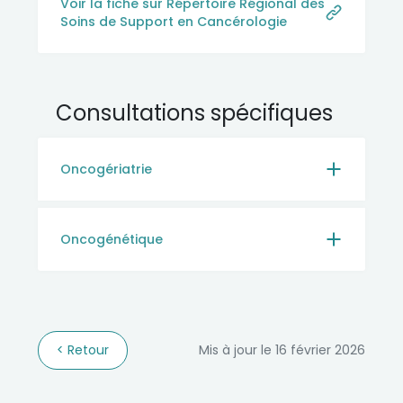
Voir la fiche sur Répertoire Régional des
Soins de Support en Cancérologie
Consultations spécifiques
Oncogériatrie
Oncogénétique
Retour
Mis à jour le 16 février 2026