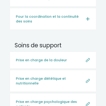
Pour la coordination et la continuité
des soins
Soins de support
Prise en charge de la douleur
Prise en charge diététique et
nutritionnelle
Prise en charge psychologique des