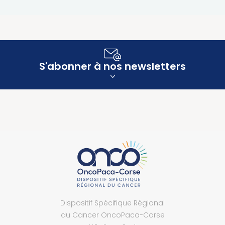
S'abonner à nos newsletters
Dispositif Spécifique Régional
du Cancer OncoPaca-Corse