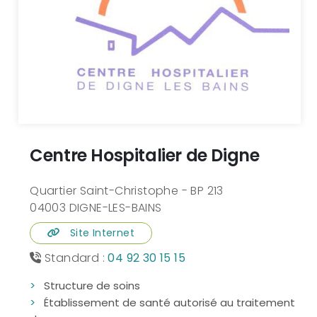
Centre Hospitalier de Digne
Quartier Saint-Christophe - BP 213
04003 DIGNE-LES-BAINS
Site Internet
Standard :
04 92 30 15 15
Structure de soins
Établissement de santé autorisé au traitement