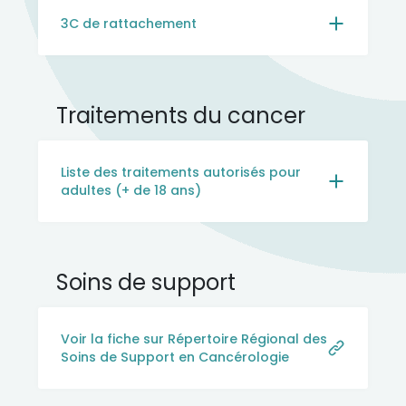
3C de rattachement
Traitements du cancer
Liste des traitements autorisés pour
adultes (+ de 18 ans)
Soins de support
Voir la fiche sur Répertoire Régional des
Soins de Support en Cancérologie