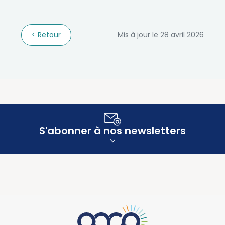
Retour
Mis à jour le 28 avril 2026
S'abonner à nos newsletters