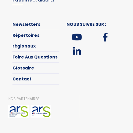
Newsletters
NOUS SUIVRE SUR :
Répertoires
régionaux
Foire Aux Questions
Glossaire
Contact
NOS PARTENAIRES