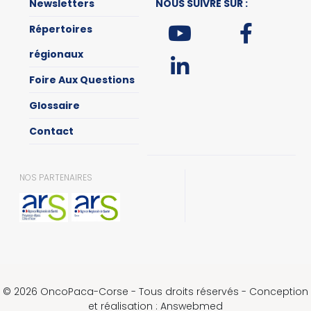
Newsletters
NOUS SUIVRE SUR :
Répertoires
régionaux
Foire Aux Questions
Glossaire
Contact
NOS PARTENAIRES
© 2026 OncoPaca-Corse - Tous droits réservés - Conception
et réalisation : Answebmed