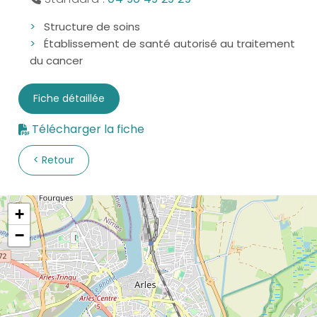
Structure de soins
Établissement de santé autorisé au traitement
du cancer
Fiche détaillée
Télécharger la fiche
Retour
+
−