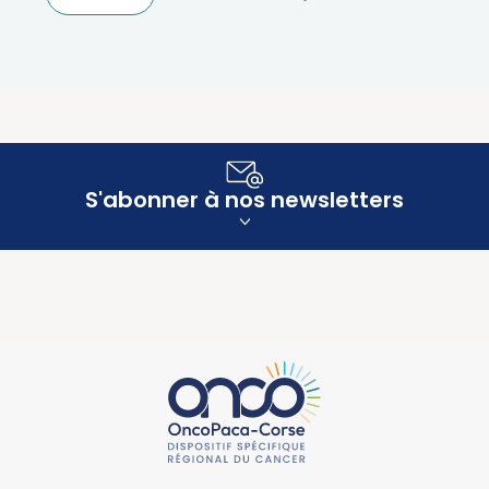
S'abonner à nos newsletters