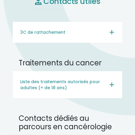
Contacts utiles
3C de rattachement
Traitements du cancer
Liste des traitements autorisés pour
adultes (+ de 18 ans)
Contacts dédiés au
parcours en cancérologie