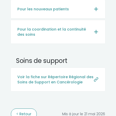
Pour les nouveaux patients
Pour la coordination et la continuité
des soins
Soins de support
Voir la fiche sur Répertoire Régional des
Soins de Support en Cancérologie
Retour
Mis à jour le 21 mai 2026