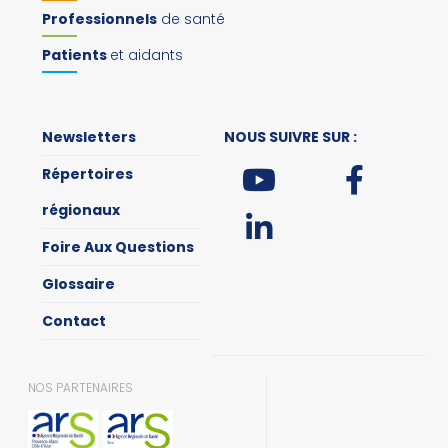
Professionnels
de santé
Patients
et aidants
Newsletters
NOUS SUIVRE SUR :
Répertoires
régionaux
Foire Aux Questions
Glossaire
Contact
NOS PARTENAIRES