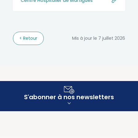
Centre Hospitalier de Martigues
Retour
Mis à jour le 7 juillet 2026
S'abonner à nos newsletters