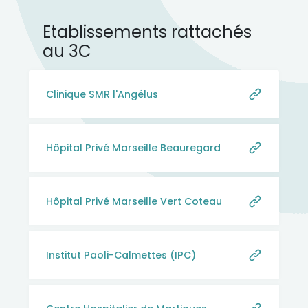
Etablissements rattachés
au 3C
Clinique SMR l'Angélus
Hôpital Privé Marseille Beauregard
Hôpital Privé Marseille Vert Coteau
Institut Paoli-Calmettes (IPC)