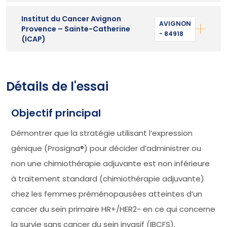
Institut du Cancer Avignon
AVIGNON
Provence – Sainte-Catherine
- 84918
(ICAP)
Détails de l'essai
Objectif principal
Démontrer que la stratégie utilisant l’expression
génique (Prosigna®) pour décider d’administrer ou
non une chimiothérapie adjuvante est non inférieure
à traitement standard (chimiothérapie adjuvante)
chez les femmes préménopausées atteintes d’un
cancer du sein primaire HR+/HER2- en ce qui concerne
la survie sans cancer du sein invasif (IBCFS).