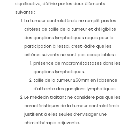
significative, définie par les deux éléments
suivants :
La tumeur controlatérale ne remplit pas les
critères de taille de la tumeur et d’éligibilité
des ganglions lymphatiques requis pour la
participation à l’essai, c’est-àdire que les
critères suivants ne sont pas acceptables :
présence de macrométastases dans les
ganglions lymphatiques.
taille de la tumeur ≥50mm en l’absence
d’atteinte des ganglions lymphatiques.
Le médecin traitant ne considère pas que les
caractéristiques de la tumeur controlatérale
justifient à elles seules d’envisager une
chimiothérapie adjuvante.