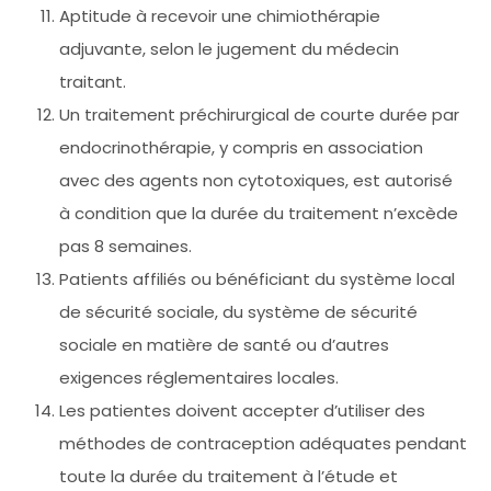
Aptitude à recevoir une chimiothérapie
adjuvante, selon le jugement du médecin
traitant.
Un traitement préchirurgical de courte durée par
endocrinothérapie, y compris en association
avec des agents non cytotoxiques, est autorisé
à condition que la durée du traitement n’excède
pas 8 semaines.
Patients affiliés ou bénéficiant du système local
de sécurité sociale, du système de sécurité
sociale en matière de santé ou d’autres
exigences réglementaires locales.
Les patientes doivent accepter d’utiliser des
méthodes de contraception adéquates pendant
toute la durée du traitement à l’étude et