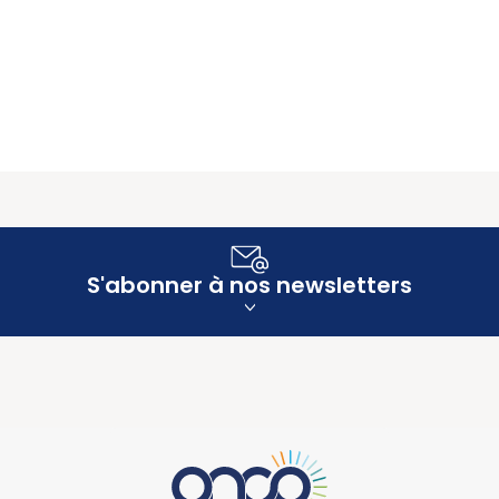
S'abonner à nos newsletters