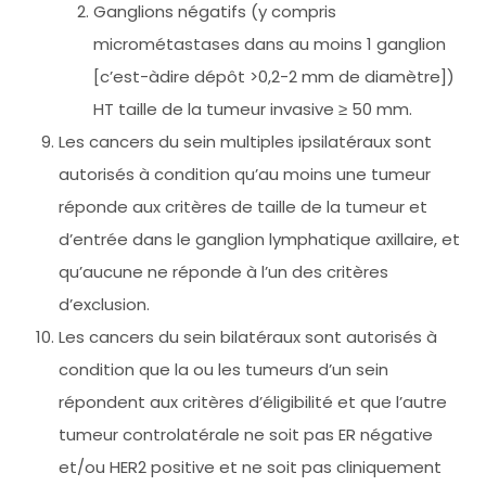
Ganglions négatifs (y compris
micrométastases dans au moins 1 ganglion
[c’est-àdire dépôt >0,2-2 mm de diamètre])
HT taille de la tumeur invasive ≥ 50 mm.
Les cancers du sein multiples ipsilatéraux sont
autorisés à condition qu’au moins une tumeur
réponde aux critères de taille de la tumeur et
d’entrée dans le ganglion lymphatique axillaire, et
qu’aucune ne réponde à l’un des critères
d’exclusion.
Les cancers du sein bilatéraux sont autorisés à
condition que la ou les tumeurs d’un sein
répondent aux critères d’éligibilité et que l’autre
tumeur controlatérale ne soit pas ER négative
et/ou HER2 positive et ne soit pas cliniquement