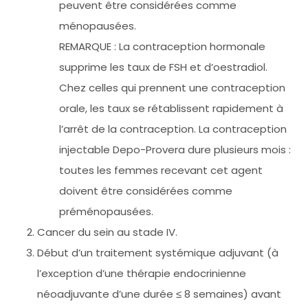
peuvent être considérées comme
ménopausées.
REMARQUE : La contraception hormonale
supprime les taux de FSH et d’oestradiol.
Chez celles qui prennent une contraception
orale, les taux se rétablissent rapidement à
l’arrêt de la contraception. La contraception
injectable Depo-Provera dure plusieurs mois :
toutes les femmes recevant cet agent
doivent être considérées comme
préménopausées.
Cancer du sein au stade IV.
Début d’un traitement systémique adjuvant (à
l’exception d’une thérapie endocrinienne
néoadjuvante d’une durée ≤ 8 semaines) avant