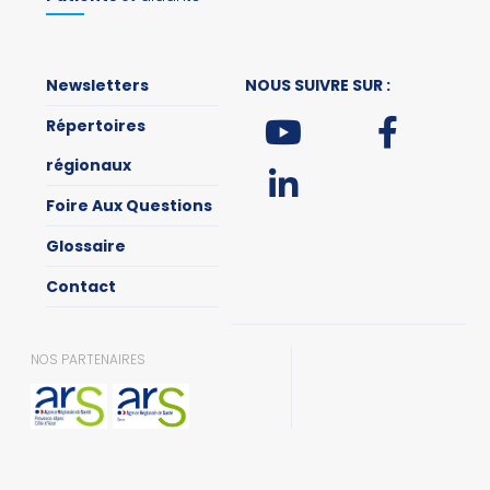
Newsletters
NOUS SUIVRE SUR :
Répertoires
régionaux
Foire Aux Questions
Glossaire
Contact
NOS PARTENAIRES