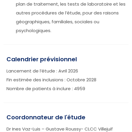
plan de traitement, les tests de laboratoire et les
autres procédures de l’étude, pour des raisons
géographiques, familiales, sociales ou
psychologiques.
Calendrier prévisionnel
Lancement de l’étude : Avril 2026
Fin estimée des inclusions : Octobre 2028
Nombre de patients à inclure : 4959
Coordonnateur de l'étude
Dr Ines Vaz-Luis – Gustave Roussy- CLCC Villejuif