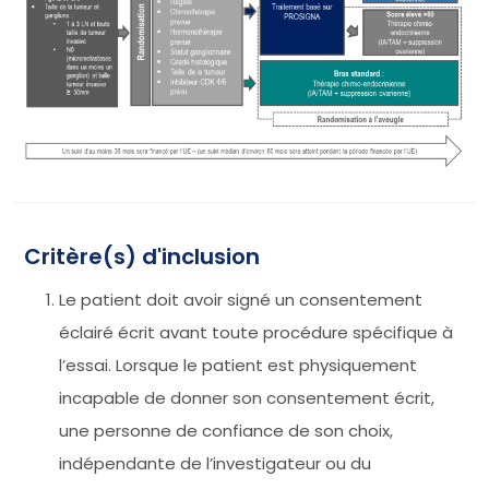
Critère(s) d'inclusion
Le patient doit avoir signé un consentement
éclairé écrit avant toute procédure spécifique à
l’essai. Lorsque le patient est physiquement
incapable de donner son consentement écrit,
une personne de confiance de son choix,
indépendante de l’investigateur ou du