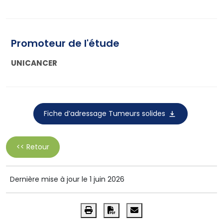
Promoteur de l'étude
UNICANCER
Fiche d’adressage Tumeurs solides
<< Retour
Dernière mise à jour le 1 juin 2026