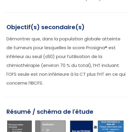
Objectif(s) secondaire(s)
Démontrer que, dans la population globale atteinte
de tumeurs pour lesquelles le score Prosigna® est
inférieur au seuil (≤60) pour l’utilisation de la
chimiothérapie (environ 70 % du total), l’HT incluant
l’OFS seule est non inférieure à la CT plus l’HT en ce qui
concerne l’IBCFS.
Résumé / schéma de l'étude