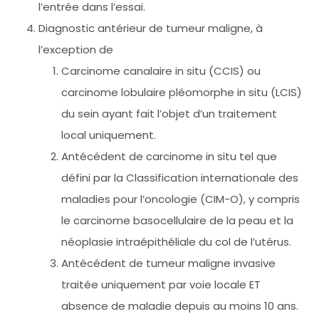
l’entrée dans l’essai.
Diagnostic antérieur de tumeur maligne, à
l’exception de
Carcinome canalaire in situ (CCIS) ou
carcinome lobulaire pléomorphe in situ (LCIS)
du sein ayant fait l’objet d’un traitement
local uniquement.
Antécédent de carcinome in situ tel que
défini par la Classification internationale des
maladies pour l’oncologie (CIM-O), y compris
le carcinome basocellulaire de la peau et la
néoplasie intraépithéliale du col de l’utérus.
Antécédent de tumeur maligne invasive
traitée uniquement par voie locale ET
absence de maladie depuis au moins 10 ans.