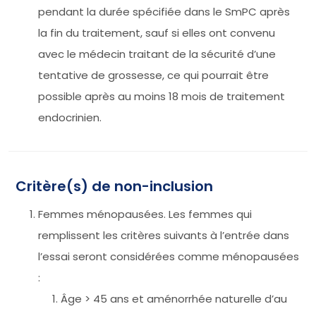
pendant la durée spécifiée dans le SmPC après
la fin du traitement, sauf si elles ont convenu
avec le médecin traitant de la sécurité d’une
tentative de grossesse, ce qui pourrait être
possible après au moins 18 mois de traitement
endocrinien.
Critère(s) de non-inclusion
Femmes ménopausées. Les femmes qui
remplissent les critères suivants à l’entrée dans
l’essai seront considérées comme ménopausées
:
Âge > 45 ans et aménorrhée naturelle d’au