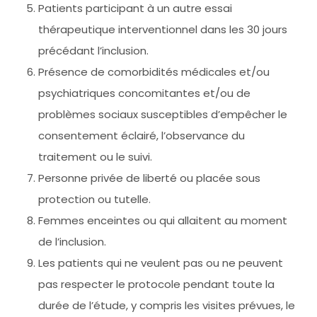
Patients participant à un autre essai
thérapeutique interventionnel dans les 30 jours
précédant l’inclusion.
Présence de comorbidités médicales et/ou
psychiatriques concomitantes et/ou de
problèmes sociaux susceptibles d’empêcher le
consentement éclairé, l’observance du
traitement ou le suivi.
Personne privée de liberté ou placée sous
protection ou tutelle.
Femmes enceintes ou qui allaitent au moment
de l’inclusion.
Les patients qui ne veulent pas ou ne peuvent
pas respecter le protocole pendant toute la
durée de l’étude, y compris les visites prévues, le