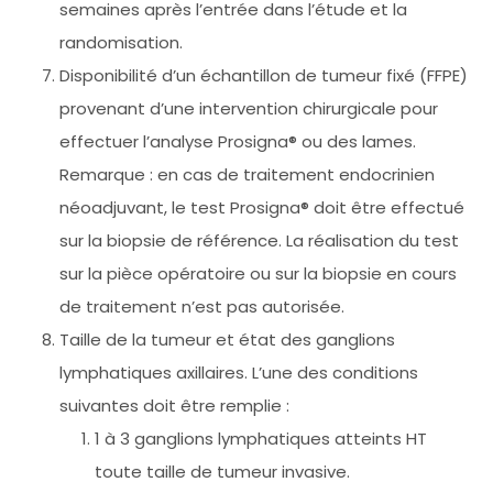
semaines après l’entrée dans l’étude et la
randomisation.
Disponibilité d’un échantillon de tumeur fixé (FFPE)
provenant d’une intervention chirurgicale pour
effectuer l’analyse Prosigna® ou des lames.
Remarque : en cas de traitement endocrinien
néoadjuvant, le test Prosigna® doit être effectué
sur la biopsie de référence. La réalisation du test
sur la pièce opératoire ou sur la biopsie en cours
de traitement n’est pas autorisée.
Taille de la tumeur et état des ganglions
lymphatiques axillaires. L’une des conditions
suivantes doit être remplie :
1 à 3 ganglions lymphatiques atteints HT
toute taille de tumeur invasive.