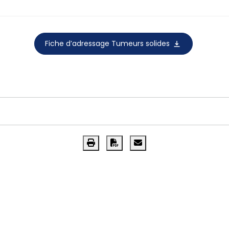
Fiche d’adressage Tumeurs solides