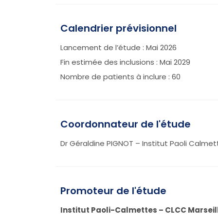
Calendrier prévisionnel
Lancement de l’étude : Mai 2026
Fin estimée des inclusions : Mai 2029
Nombre de patients à inclure : 60
Coordonnateur de l'étude
Dr Géraldine PIGNOT – Institut Paoli Calmet
Promoteur de l'étude
Institut Paoli-Calmettes – CLCC Marseil