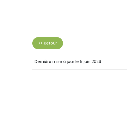
<< Retour
Dernière mise à jour le 9 juin 2026