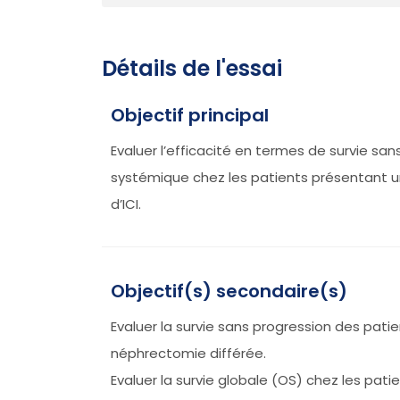
Détails de l'essai
Objectif principal
Evaluer l’efficacité en termes de survie sa
systémique chez les patients présentant 
d’ICI.
Objectif(s) secondaire(s)
Evaluer la survie sans progression des pati
néphrectomie différée.
Evaluer la survie globale (OS) chez les pa