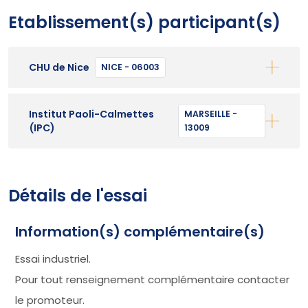
Etablissement(s) participant(s)
CHU de Nice
NICE - 06003
Institut Paoli-Calmettes
MARSEILLE -
(IPC)
13009
Détails de l'essai
Information(s) complémentaire(s)
Essai industriel.
Pour tout renseignement complémentaire contacter
le promoteur.