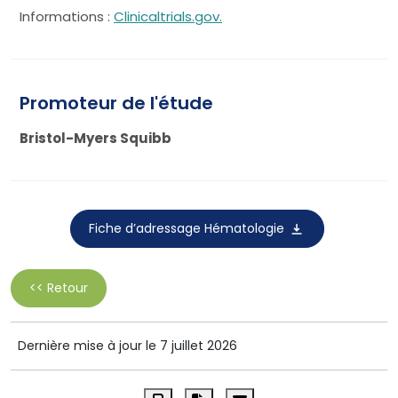
Informations :
Clinicaltrials.gov.
Promoteur de l'étude
Bristol-Myers Squibb
Fiche d’adressage Hématologie
<< Retour
Dernière mise à jour le 7 juillet 2026