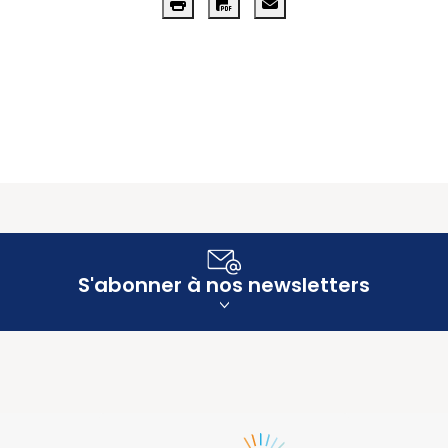
S'abonner à nos newsletters