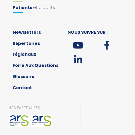
Patients
et aidants
Newsletters
NOUS SUIVRE SUR :
Répertoires
régionaux
Foire Aux Questions
Glossaire
Contact
NOS PARTENAIRES