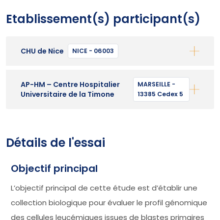
Etablissement(s) participant(s)
CHU de Nice
NICE - 06003
AP-HM – Centre Hospitalier
MARSEILLE -
Universitaire de la Timone
13385 Cedex 5
Détails de l'essai
Objectif principal
L’objectif principal de cette étude est d’établir une
collection biologique pour évaluer le profil génomique
des cellules leucémiques issues de blastes primaires