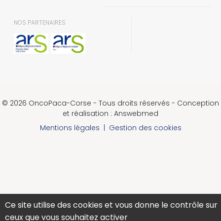
NOS PARTENAIRES
© 2026 OncoPaca-Corse - Tous droits réservés - Conception
et réalisation : Answebmed
Mentions légales
|
Gestion des cookies
Ce site utilise des cookies et vous donne le contrôle sur
ceux que vous souhaitez activer