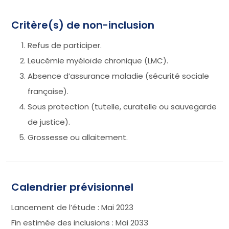
Critère(s) de non-inclusion
Refus de participer.
Leucémie myéloïde chronique (LMC).
Absence d’assurance maladie (sécurité sociale
française).
Sous protection (tutelle, curatelle ou sauvegarde
de justice).
Grossesse ou allaitement.
Calendrier prévisionnel
Lancement de l’étude : Mai 2023
Fin estimée des inclusions : Mai 2033