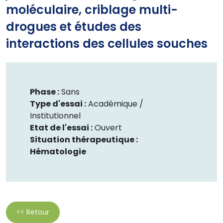
moléculaire, criblage multi-
drogues et études des
interactions des cellules souches
Phase :
Sans
Type d'essai :
Académique /
Institutionnel
Etat de l'essai :
Ouvert
Situation thérapeutique :
Hématologie
<< Retour