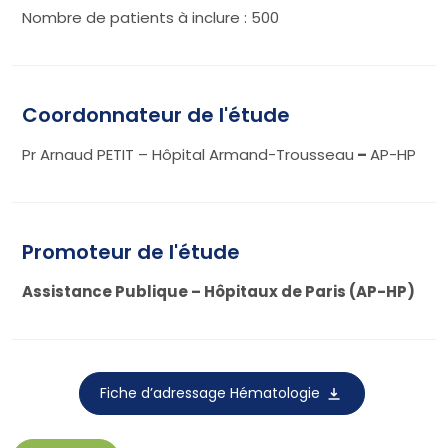
Nombre de patients à inclure : 500
Coordonnateur de l'étude
Pr Arnaud PETIT – Hôpital Armand-Trousseau
–
AP-HP
Promoteur de l'étude
Assistance Publique – Hôpitaux de Paris (AP-HP)
Fiche d’adressage Hématologie