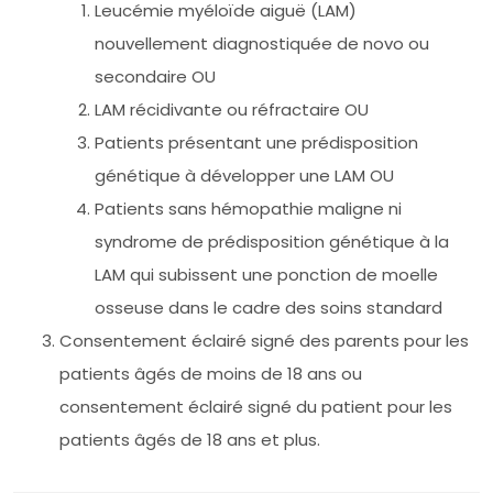
Leucémie myéloïde aiguë (LAM)
nouvellement diagnostiquée de novo ou
secondaire OU
LAM récidivante ou réfractaire OU
Patients présentant une prédisposition
génétique à développer une LAM OU
Patients sans hémopathie maligne ni
syndrome de prédisposition génétique à la
LAM qui subissent une ponction de moelle
osseuse dans le cadre des soins standard
Consentement éclairé signé des parents pour les
patients âgés de moins de 18 ans ou
consentement éclairé signé du patient pour les
patients âgés de 18 ans et plus.