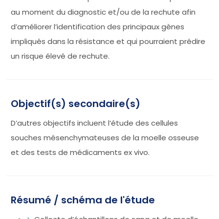
au moment du diagnostic et/ou de la rechute afin
d’améliorer l’identification des principaux gènes
impliqués dans la résistance et qui pourraient prédire
un risque élevé de rechute.
Objectif(s) secondaire(s)
D’autres objectifs incluent l’étude des cellules
souches mésenchymateuses de la moelle osseuse
et des tests de médicaments ex vivo.
Résumé / schéma de l'étude