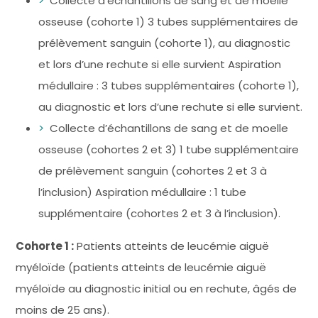
Collecte d’échantillons de sang et de moelle
osseuse (cohorte 1) 3 tubes supplémentaires de
prélèvement sanguin (cohorte 1), au diagnostic
et lors d’une rechute si elle survient Aspiration
médullaire : 3 tubes supplémentaires (cohorte 1),
au diagnostic et lors d’une rechute si elle survient.
Collecte d’échantillons de sang et de moelle
osseuse (cohortes 2 et 3) 1 tube supplémentaire
de prélèvement sanguin (cohortes 2 et 3 à
l’inclusion) Aspiration médullaire : 1 tube
supplémentaire (cohortes 2 et 3 à l’inclusion).
Cohorte 1 :
Patients atteints de leucémie aiguë
myéloïde (patients atteints de leucémie aiguë
myéloïde au diagnostic initial ou en rechute, âgés de
moins de 25 ans).