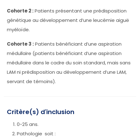
Cohorte 2 :
Patients présentant une prédisposition
génétique au développement d’une leucémie aiguë
myéloïde.
Cohorte 3 :
Patients bénéficiant d’une aspiration
médullaire (patients bénéficiant d’une aspiration
médullaire dans le cadre du soin standard, mais sans
LAM ni prédisposition au développement d’une LAM,
servant de témoins).
Critère(s) d'inclusion
0-25 ans.
Pathologie soit :