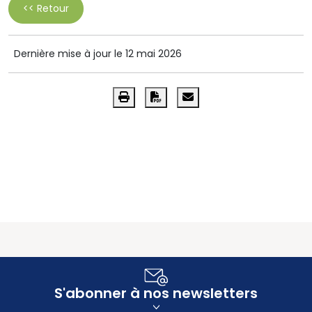
<< Retour
Dernière mise à jour le 12 mai 2026
S'abonner à nos newsletters