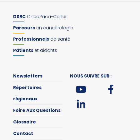
DSRC
OncoPaca-Corse
Parcours
en cancérologie
Professionnels
de santé
Patients
et aidants
Newsletters
NOUS SUIVRE SUR :
Répertoires
régionaux
Foire Aux Questions
Glossaire
Contact