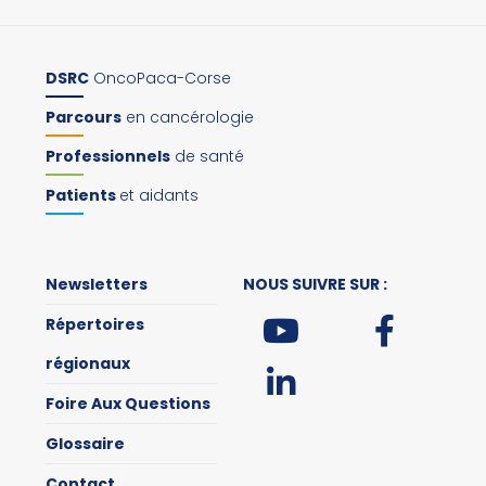
DSRC
OncoPaca-Corse
Parcours
en cancérologie
Professionnels
de santé
Patients
et aidants
Newsletters
NOUS SUIVRE SUR :
Répertoires
régionaux
Foire Aux Questions
Glossaire
Contact