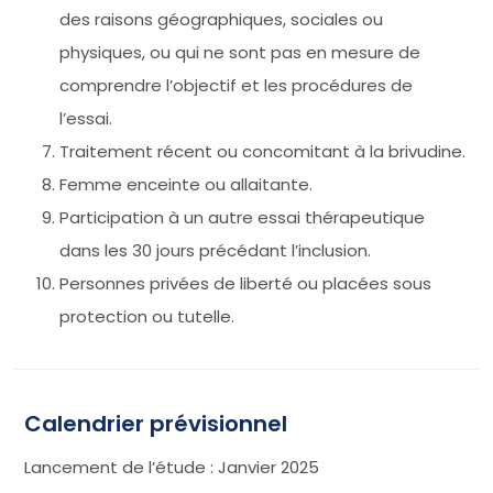
des raisons géographiques, sociales ou
physiques, ou qui ne sont pas en mesure de
comprendre l’objectif et les procédures de
l’essai.
Traitement récent ou concomitant à la brivudine.
Femme enceinte ou allaitante.
Participation à un autre essai thérapeutique
dans les 30 jours précédant l’inclusion.
Personnes privées de liberté ou placées sous
protection ou tutelle.
Calendrier prévisionnel
Lancement de l’étude : Janvier 2025