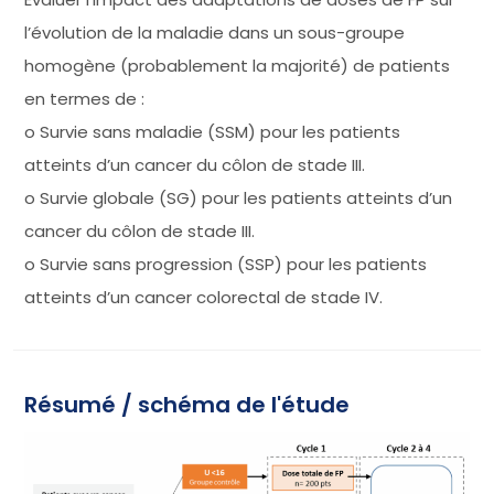
l’évolution de la maladie dans un sous-groupe
homogène (probablement la majorité) de patients
en termes de :
o Survie sans maladie (SSM) pour les patients
atteints d’un cancer du côlon de stade III.
o Survie globale (SG) pour les patients atteints d’un
cancer du côlon de stade III.
o Survie sans progression (SSP) pour les patients
atteints d’un cancer colorectal de stade IV.
Résumé / schéma de l'étude