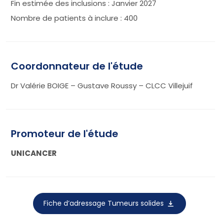
Fin estimée des inclusions : Janvier 2027
Nombre de patients à inclure : 400
Coordonnateur de l'étude
Dr Valérie BOIGE – Gustave Roussy – CLCC Villejuif
Promoteur de l'étude
UNICANCER
Fiche d’adressage Tumeurs solides