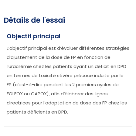
Détails de l'essai
Objectif principal
L’objectif principal est d’évaluer différentes stratégies
d’ajustement de la dose de FP en fonction de
l’uracilémie chez les patients ayant un déficit en DPD
en termes de toxicité sévère précoce induite par le
FP (c’est-à-dire pendant les 2 premiers cycles de
FOLFOX ou CAPOX), afin d’élaborer des lignes
directrices pour l’adaptation de dose des FP chez les
patients déficients en DPD.