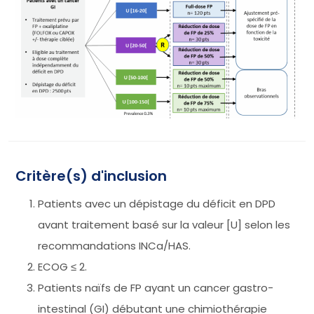
Critère(s) d'inclusion
Patients avec un dépistage du déficit en DPD
avant traitement basé sur la valeur [U] selon les
recommandations INCa/HAS.
ECOG ≤ 2.
Patients naïfs de FP ayant un cancer gastro-
intestinal (GI) débutant une chimiothérapie