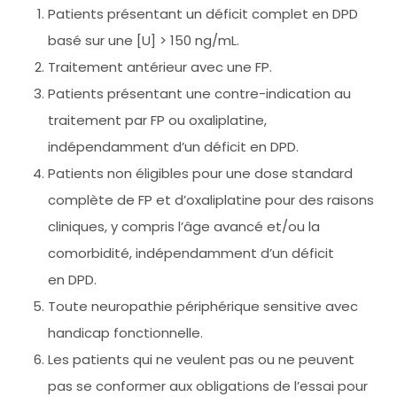
Patients présentant un déficit complet en DPD
basé sur une [U] > 150 ng/mL.
Traitement antérieur avec une FP.
Patients présentant une contre-indication au
traitement par FP ou oxaliplatine,
indépendamment d’un déficit en DPD.
Patients non éligibles pour une dose standard
complète de FP et d’oxaliplatine pour des raisons
cliniques, y compris l’âge avancé et/ou la
comorbidité, indépendamment d’un déficit
en DPD.
Toute neuropathie périphérique sensitive avec
handicap fonctionnelle.
Les patients qui ne veulent pas ou ne peuvent
pas se conformer aux obligations de l’essai pour