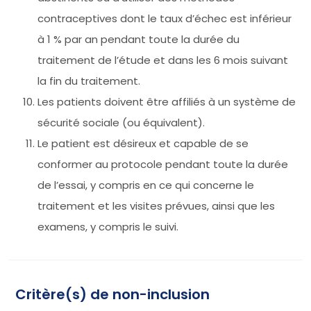
contraceptives dont le taux d’échec est inférieur
à 1 % par an pendant toute la durée du
traitement de l’étude et dans les 6 mois suivant
la fin du traitement.
Les patients doivent être affiliés à un système de
sécurité sociale (ou équivalent).
Le patient est désireux et capable de se
conformer au protocole pendant toute la durée
de l’essai, y compris en ce qui concerne le
traitement et les visites prévues, ainsi que les
examens, y compris le suivi.
Critère(s) de non-inclusion