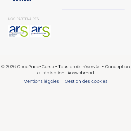
NOS PARTENAIRES
© 2026 OncoPaca-Corse - Tous droits réservés - Conception
et réalisation : Answebmed
Mentions légales
|
Gestion des cookies