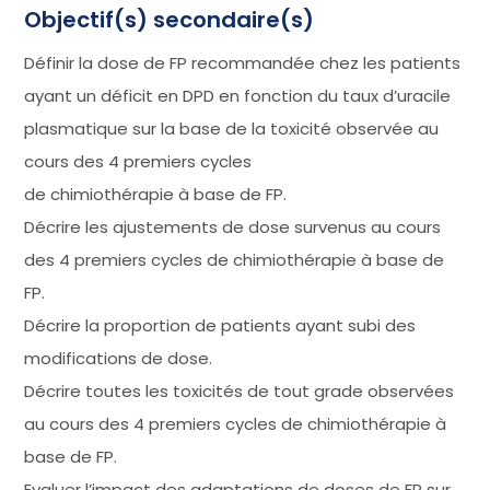
Objectif(s) secondaire(s)
Définir la dose de FP recommandée chez les patients
ayant un déficit en DPD en fonction du taux d’uracile
plasmatique sur la base de la toxicité observée au
cours des 4 premiers cycles
de chimiothérapie à base de FP.
Décrire les ajustements de dose survenus au cours
des 4 premiers cycles de chimiothérapie à base de
FP.
Décrire la proportion de patients ayant subi des
modifications de dose.
Décrire toutes les toxicités de tout grade observées
au cours des 4 premiers cycles de chimiothérapie à
base de FP.
Evaluer l’impact des adaptations de doses de FP sur