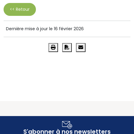
<< Retour
Dernière mise à jour le 16 février 2026
S'abonner à nos newsletters