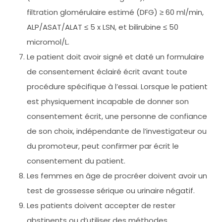
filtration glomérulaire estimé (DFG) ≥ 60 ml/min,
ALP/ASAT/ALAT ≤ 5 x LSN, et bilirubine ≤ 50
micromol/L.
Le patient doit avoir signé et daté un formulaire
de consentement éclairé écrit avant toute
procédure spécifique à l’essai. Lorsque le patient
est physiquement incapable de donner son
consentement écrit, une personne de confiance
de son choix, indépendante de l’investigateur ou
du promoteur, peut confirmer par écrit le
consentement du patient.
Les femmes en âge de procréer doivent avoir un
test de grossesse sérique ou urinaire négatif.
Les patients doivent accepter de rester
abstinents ou d’utiliser des méthodes