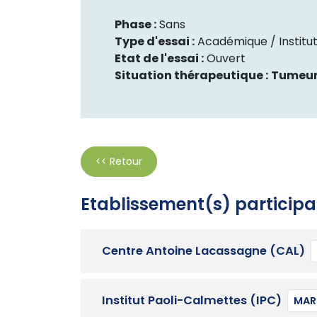
Phase :
Sans
Type d'essai :
Académique / Institut
Etat de l'essai :
Ouvert
Situation thérapeutique :
Tumeur
<< Retour
Etablissement(s) participa
Centre Antoine Lacassagne (CAL)
Institut Paoli-Calmettes (IPC)
MARS