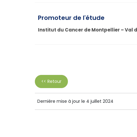
Promoteur de l'étude
Institut du Cancer de Montpellier – Val 
<< Retour
Dernière mise à jour le 4 juillet 2024