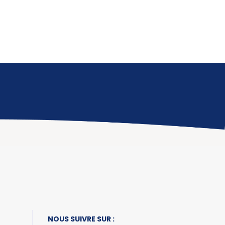
NOUS SUIVRE SUR :