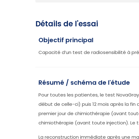
Détails de l'essai
Objectif principal
Capacité d’un test de radiosensibilité à pré
Résumé / schéma de l'étude
Pour toutes les patientes, le test NovaGray 
début de celle-ci) puis 12 mois après la fi
premier jour de chimiothérapie (avant toute
chimiothérapie (avant toute injection). Le 
La reconstruction immédiate après une mast