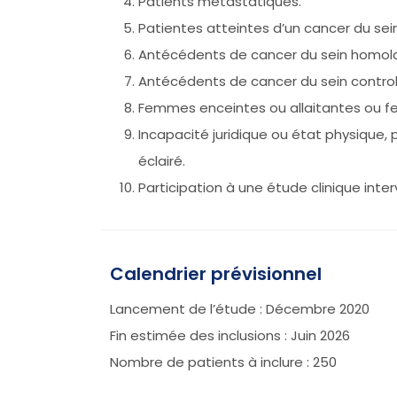
Patients métastatiques.
Patientes atteintes d’un cancer du sein 
Antécédents de cancer du sein homolat
Antécédents de cancer du sein control
Femmes enceintes ou allaitantes ou f
Incapacité juridique ou état physique,
éclairé.
Participation à une étude clinique inte
Calendrier prévisionnel
Lancement de l’étude : Décembre 2020
Fin estimée des inclusions : Juin 2026
Nombre de patients à inclure : 250