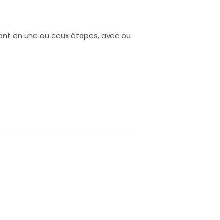
ant en une ou deux étapes, avec ou