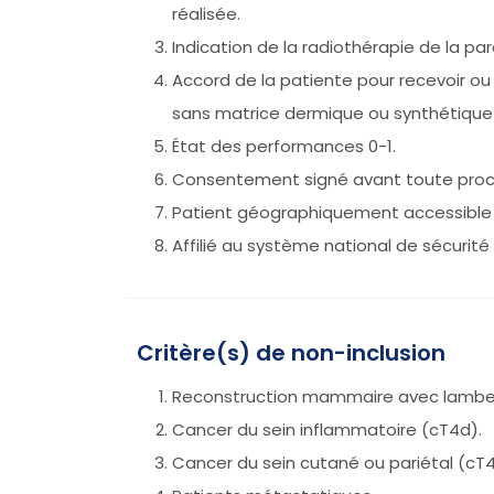
réalisée.
Indication de la radiothérapie de la p
Accord de la patiente pour recevoir o
sans matrice dermique ou synthétique (
État des performances 0-1.
Consentement signé avant toute proc
Patient géographiquement accessible po
Affilié au système national de sécurité 
Critère(s) de non-inclusion
Reconstruction mammaire avec lambe
Cancer du sein inflammatoire (cT4d).
Cancer du sein cutané ou pariétal (cT4 