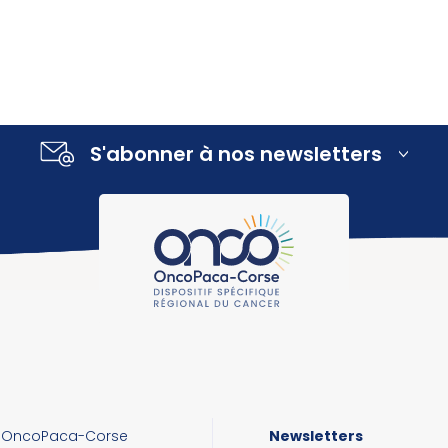
S'abonner à nos newsletters
OncoPaca-Corse
Newsletters