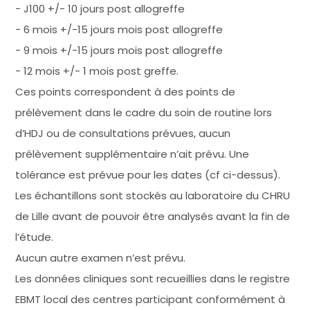
− J100 +/- 10 jours post allogreffe
− 6 mois +/-15 jours mois post allogreffe
− 9 mois +/-15 jours mois post allogreffe
− 12 mois +/- 1 mois post greffe.
Ces points correspondent à des points de
prélèvement dans le cadre du soin de routine lors
d’HDJ ou de consultations prévues, aucun
prélèvement supplémentaire n’ait prévu. Une
tolérance est prévue pour les dates (cf ci-dessus).
Les échantillons sont stockés au laboratoire du CHRU
de Lille avant de pouvoir être analysés avant la fin de
l’étude.
Aucun autre examen n’est prévu.
Les données cliniques sont recueillies dans le registre
EBMT local des centres participant conformément à