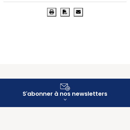
S'abonner à nos newsletters