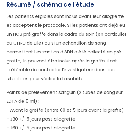
Résumé / schéma de l'étude
Les patients éligibles sont inclus avant leur allogreffe
et acceptent le protocole. Si les patients ont déjà eu
un NGS pré greffe dans le cadre du soin (en particulier
au CHRU de Lille) ou si un échantillon de sang
permettant l’extraction d’ADN a été collecté en pré-
greffe, ils peuvent être inclus après la greffe, il est
préférable de contacter l’investigateur dans ces
situations pour vérifier la faisabilité.
Points de prélèvement sanguin (2 tubes de sang sur
EDTA de 5 ml) :
− Avant la greffe (entre 60 et 5 jours avant la greffe)
− J30 +/-5 jours post allogreffe
− J60 +/-5 jours post allogreffe