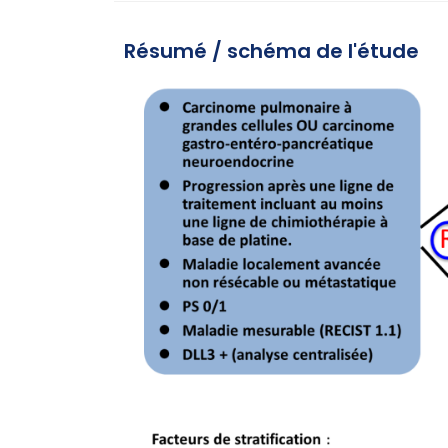
Résumé / schéma de l'étude