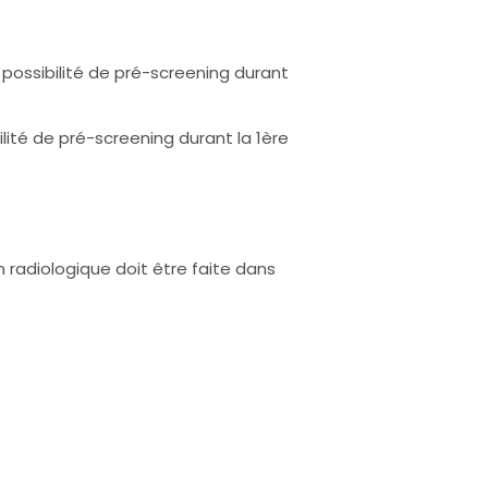
 possibilité de pré-screening durant
lité de pré-screening durant la 1ère
on radiologique doit être faite dans