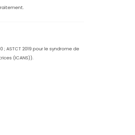
traitement.
.0 ; ASTCT 2019 pour le syndrome de
rices (ICANS)).