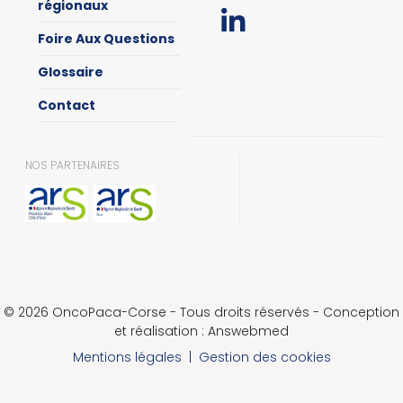
régionaux
Foire Aux Questions
Glossaire
Contact
NOS PARTENAIRES
© 2026 OncoPaca-Corse - Tous droits réservés - Conception
et réalisation : Answebmed
Mentions légales
|
Gestion des cookies