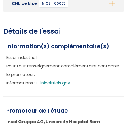
CHU de Nice
NICE - 06003
Détails de l'essai
Information(s) complémentaire(s)
Essai industriel.
Pour tout renseignement complémentaire contacter
le promoteur.
Informations :
Clinicaltrials.gov.
Promoteur de l'étude
Insel Gruppe AG, University Hospital Bern